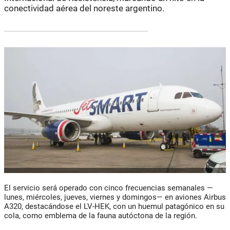
conectividad aérea del noreste argentino.
El servicio será operado con cinco frecuencias semanales —
lunes, miércoles, jueves, viernes y domingos— en aviones Airbus
A320, destacándose el LV-HEK, con un huemul patagónico en su
cola, como emblema de la fauna autóctona de la región.