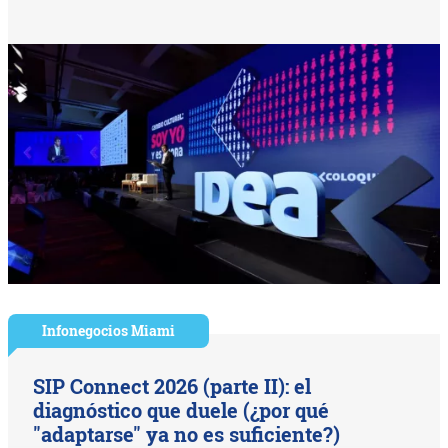
Infonegocios Miami
SIP Connect 2026 (parte II): el
diagnóstico que duele (¿por qué
"adaptarse" ya no es suficiente?)