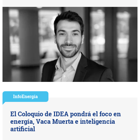
InfoEnergía
El Coloquio de IDEA pondrá el foco en
energía, Vaca Muerta e inteligencia
artificial