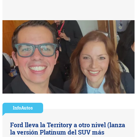
InfoAutos
Ford lleva la Territory a otro nivel (lanza
la versión Platinum del SUV más