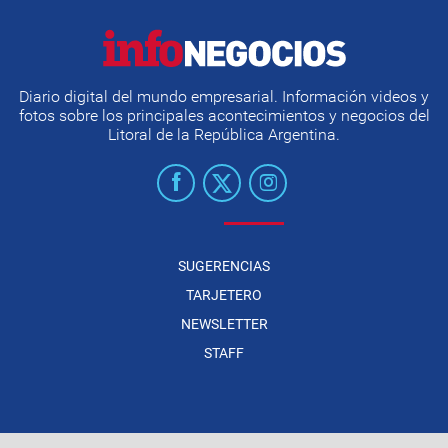
Diario digital del mundo empresarial. Información videos y
fotos sobre los principales acontecimientos y negocios del
Litoral de la República Argentina.
SUGERENCIAS
TARJETERO
NEWSLETTER
STAFF