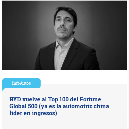
InfoAutos
BYD vuelve al Top 100 del Fortune
Global 500 (ya es la automotriz china
líder en ingresos)