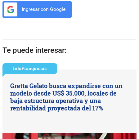
Ingresar con Google
Te puede interesar:
InfoFranquicias
Gretta Gelato busca expandirse con un
modelo desde US$ 35.000, locales de
baja estructura operativa y una
rentabilidad proyectada del 17%