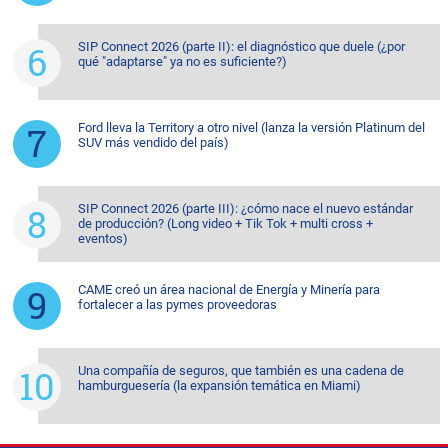
SIP Connect 2026 (parte II): el diagnóstico que duele (¿por
qué "adaptarse" ya no es suficiente?)
Ford lleva la Territory a otro nivel (lanza la versión Platinum del
SUV más vendido del país)
SIP Connect 2026 (parte III): ¿cómo nace el nuevo estándar
de producción? (Long video + Tik Tok + multi cross +
eventos)
CAME creó un área nacional de Energía y Minería para
fortalecer a las pymes proveedoras
Una compañía de seguros, que también es una cadena de
hamburguesería (la expansión temática en Miami)