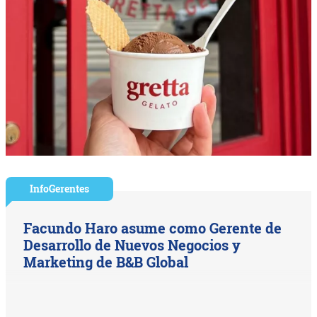
InfoGerentes
Facundo Haro asume como Gerente de
Desarrollo de Nuevos Negocios y
Marketing de B&B Global