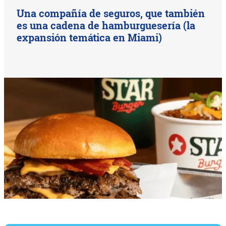
Una compañía de seguros, que también
es una cadena de hamburguesería (la
expansión temática en Miami)