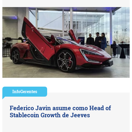
InfoGerentes
Federico Javin asume como Head of
Stablecoin Growth de Jeeves