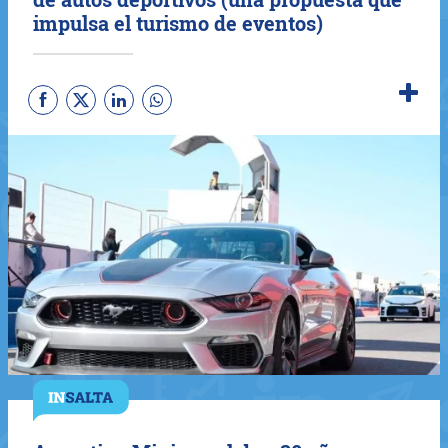
impulsa el turismo de eventos)