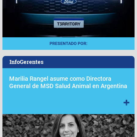
PRESENTADO POR:
InfoGerentes
Marilia Rangel asume como Directora
General de MSD Salud Animal en Argentina