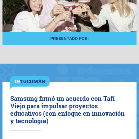
PRESENTADO POR:
Samsung firmó un acuerdo con Tafí
Viejo para impulsar proyectos
educativos (con enfoque en innovación
y tecnología)