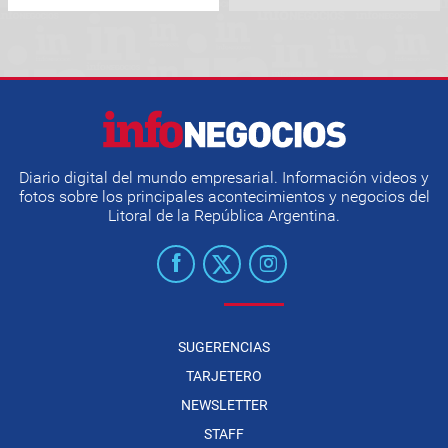
Diario digital del mundo empresarial. Información videos y
fotos sobre los principales acontecimientos y negocios del
Litoral de la República Argentina.
SUGERENCIAS
TARJETERO
NEWSLETTER
STAFF