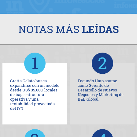
NOTAS MÁS
LEÍDAS
Gretta Gelato busca
Facundo Haro asume
expandirse con un modelo
como Gerente de
desde US$ 35.000, locales
Desarrollo de Nuevos
de baja estructura
Negocios y Marketing de
operativa y una
B&B Global
rentabilidad proyectada
del 17%