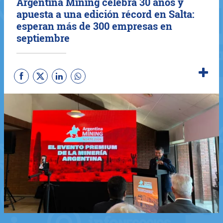
Argentina Mining celebra 30 años y
apuesta a una edición récord en Salta:
esperan más de 300 empresas en
septiembre