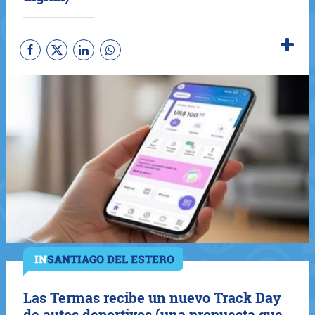
Las Termas recibe un nuevo Track Day
de autos deportivos (una propuesta que