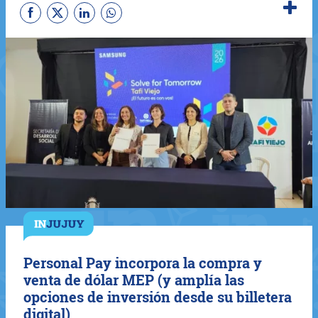
Personal Pay incorpora la compra y
venta de dólar MEP (y amplía las
opciones de inversión desde su billetera
digital)