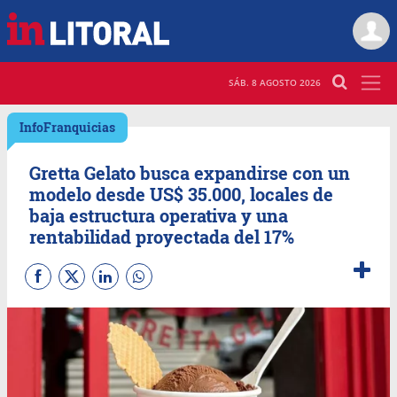
SÁB. 8 AGOSTO 2026
InfoFranquicias
Gretta Gelato busca expandirse con un
modelo desde US$ 35.000, locales de
baja estructura operativa y una
rentabilidad proyectada del 17%