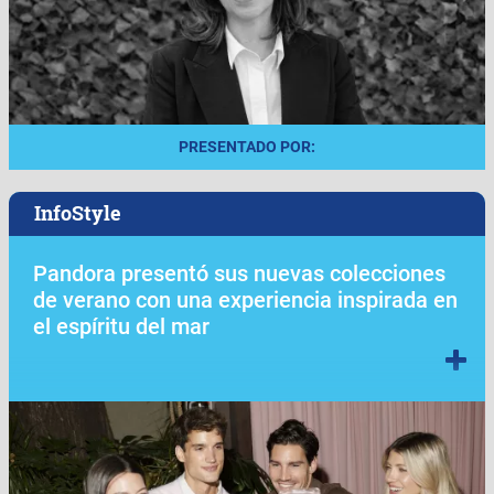
PRESENTADO POR:
InfoStyle
Pandora presentó sus nuevas colecciones
de verano con una experiencia inspirada en
el espíritu del mar