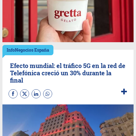
InfoNegocios España
Efecto mundial: el tráfico 5G en la red de
Telefónica creció un 30% durante la
final