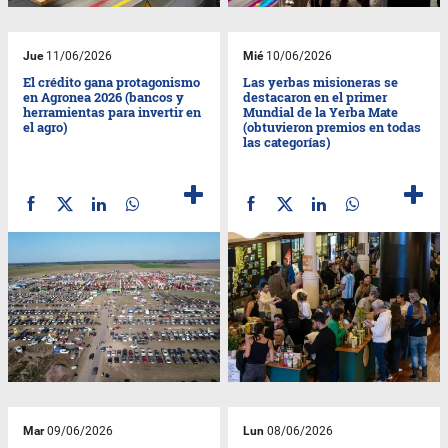
Jue
11/06/2026
Mié
10/06/2026
El crédito gana protagonismo
Las yerbas misioneras se
en Agronea 2026 (bancos y
destacaron en el primer
herramientas para invertir en
Mundial de la Yerba Mate
el agro)
(obtuvieron premios en todas
las categorías)
Mar
09/06/2026
Lun
08/06/2026