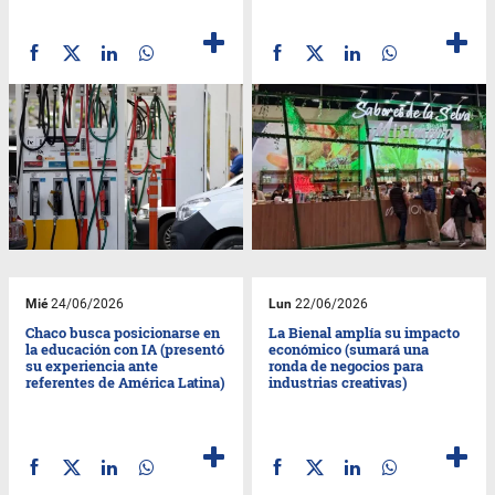
Mié
24/06/2026
Lun
22/06/2026
Chaco busca posicionarse en
La Bienal amplía su impacto
la educación con IA (presentó
económico (sumará una
su experiencia ante
ronda de negocios para
referentes de América Latina)
industrias creativas)