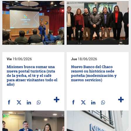
Vie
19/06/2026
Jue
18/06/2026
Misiones busca sumar una
Nuevo Banco del Chaco
nueva postal turística (ruta
renovó su histórica sede
de la yerba, el té y el café
porteña (modernización y
para atraer visitantes todo el
nuevos servicios)
año)