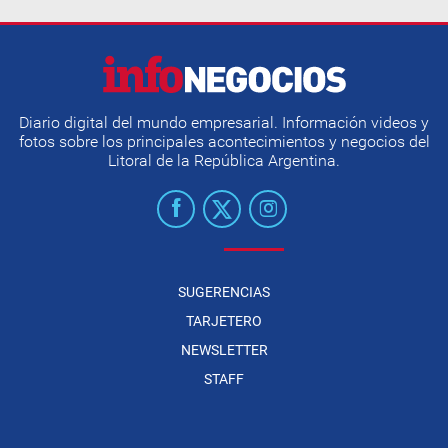
Diario digital del mundo empresarial. Información videos y
fotos sobre los principales acontecimientos y negocios del
Litoral de la República Argentina.
SUGERENCIAS
TARJETERO
NEWSLETTER
STAFF