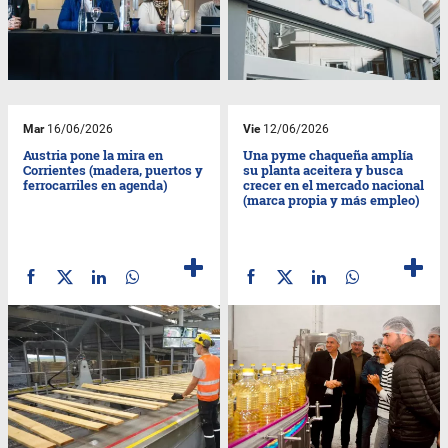
Mar
16/06/2026
Vie
12/06/2026
Austria pone la mira en
Una pyme chaqueña amplía
Corrientes (madera, puertos y
su planta aceitera y busca
ferrocarriles en agenda)
crecer en el mercado nacional
(marca propia y más empleo)