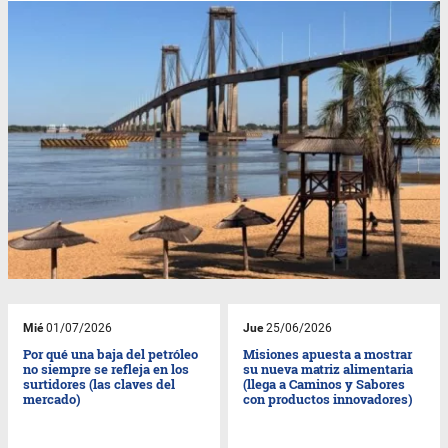
Mié
01/07/2026
Jue
25/06/2026
Por qué una baja del petróleo
Misiones apuesta a mostrar
no siempre se refleja en los
su nueva matriz alimentaria
surtidores (las claves del
(llega a Caminos y Sabores
mercado)
con productos innovadores)