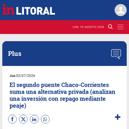
LUN. 10 AGOSTO 2026
Plus
Jue
02/07/2026
El segundo puente Chaco-Corrientes
suma una alternativa privada (analizan
una inversión con repago mediante
peaje)