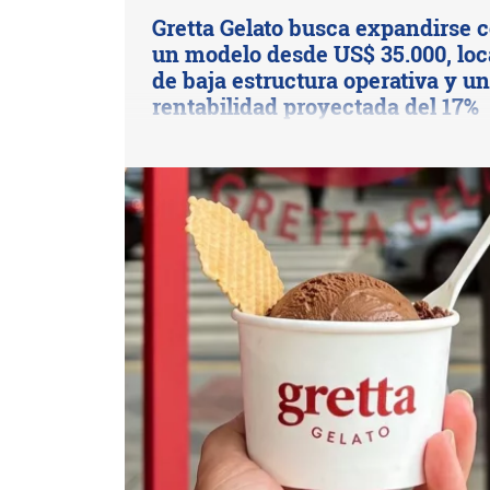
Gretta Gelato busca expandirse 
un modelo desde US$ 35.000, loc
de baja estructura operativa y u
rentabilidad proyectada del 17%