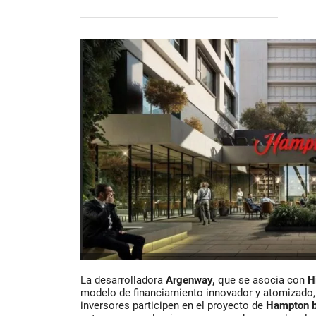
La desarrolladora
Argenway,
que se asocia con
H
modelo de financiamiento innovador y atomizado
inversores participen en el proyecto de
Hampton by