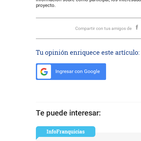
proyecto.
Compartir con tus amigos de
Tu opinión enriquece este artículo:
Ingresar con Google
Te puede interesar:
InfoFranquicias