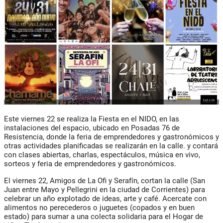
Este viernes 22 se realiza la Fiesta en el NIDO, en las
instalaciones del espacio, ubicado en Posadas 76 de
Resistencia, donde la feria de emprendedores y gastronómicos y
otras actividades planificadas se realizarán en la calle. y contará
con clases abiertas, charlas, espectáculos, música en vivo,
sorteos y feria de emprendedores y gastronómicos.
El viernes 22, Amigos de La Ofi y Serafín, cortan la calle (San
Juan entre Mayo y Pellegrini en la ciudad de Corrientes) para
celebrar un año explotado de ideas, arte y café. Acercate con
alimentos no perecederos o juguetes (copados y en buen
estado) para sumar a una colecta solidaria para el Hogar de