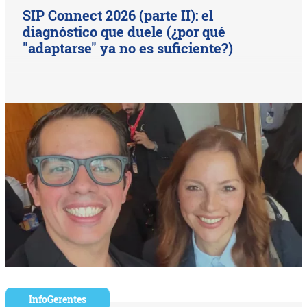
SIP Connect 2026 (parte II): el
diagnóstico que duele (¿por qué
"adaptarse" ya no es suficiente?)
InfoGerentes