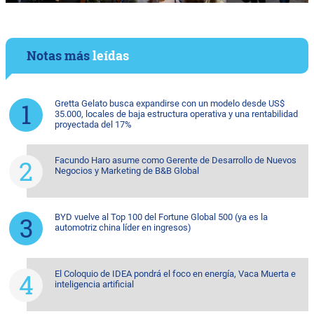
Notas más
leídas
Gretta Gelato busca expandirse con un modelo desde US$
35.000, locales de baja estructura operativa y una rentabilidad
proyectada del 17%
Facundo Haro asume como Gerente de Desarrollo de Nuevos
Negocios y Marketing de B&B Global
BYD vuelve al Top 100 del Fortune Global 500 (ya es la
automotriz china líder en ingresos)
El Coloquio de IDEA pondrá el foco en energía, Vaca Muerta e
inteligencia artificial