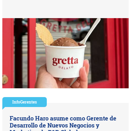
InfoGerentes
Facundo Haro asume como Gerente de
Desarrollo de Nuevos Negocios y