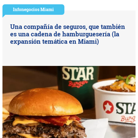
Infonegocios Miami
Una compañía de seguros, que también
es una cadena de hamburguesería (la
expansión temática en Miami)