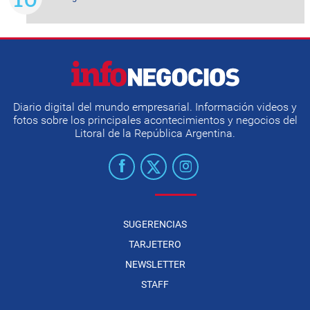
Diario digital del mundo empresarial. Información videos y
fotos sobre los principales acontecimientos y negocios del
Litoral de la República Argentina.
SUGERENCIAS
TARJETERO
NEWSLETTER
STAFF