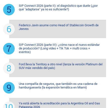
SIP Connect 2026 (parte II): el diagnóstico que duele (¿por
qué "adaptarse" ya no es suficiente?)
Federico Javin asume como Head of Stablecoin Growth de
Jeeves
SIP Connect 2026 (parte III): ¿cómo nace el nuevo estándar
de producción? (Long video + Tik Tok + multi cross +
eventos)
Ford lleva la Territory a otro nivel (lanza la versión Platinum del
SUV más vendido del país)
Una compañía de seguros, que también es una cadena de
hamburguesería (la expansión temática en Miami)
Ya está abierta la acreditación para la Argentina Oil and Gas
Patagonia 2026