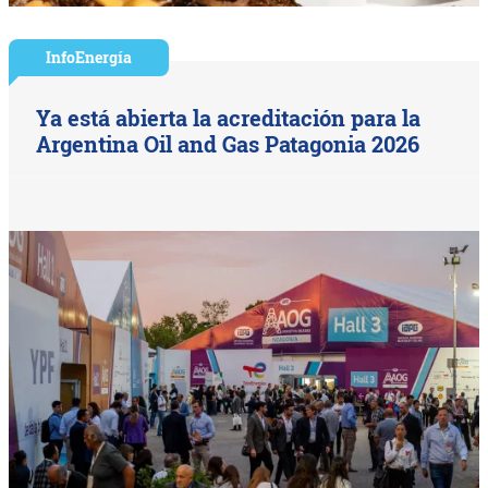
InfoEnergía
Ya está abierta la acreditación para la
Argentina Oil and Gas Patagonia 2026