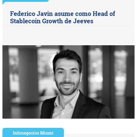
Federico Javin asume como Head of
Stablecoin Growth de Jeeves
Infonegocios Miami