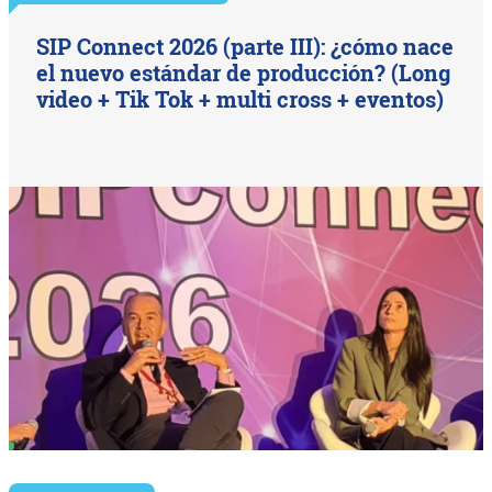
SIP Connect 2026 (parte III): ¿cómo nace
el nuevo estándar de producción? (Long
video + Tik Tok + multi cross + eventos)