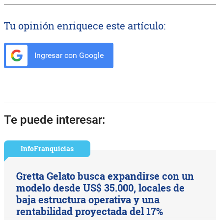
Tu opinión enriquece este artículo:
Ingresar con Google
Te puede interesar:
InfoFranquicias
Gretta Gelato busca expandirse con un
modelo desde US$ 35.000, locales de
baja estructura operativa y una
rentabilidad proyectada del 17%