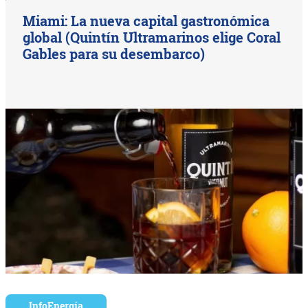
Miami: La nueva capital gastronómica
global (Quintín Ultramarinos elige Coral
Gables para su desembarco)
InfoEnergía