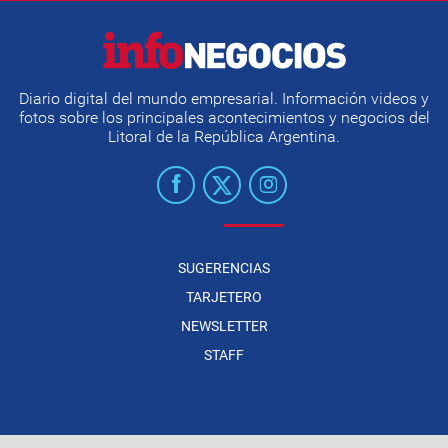
Diario digital del mundo empresarial. Información videos y
fotos sobre los principales acontecimientos y negocios del
Litoral de la República Argentina.
SUGERENCIAS
TARJETERO
NEWSLETTER
STAFF