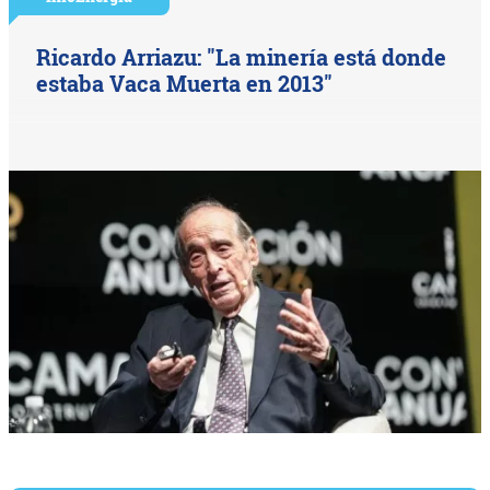
Ricardo Arriazu: "La minería está donde
estaba Vaca Muerta en 2013"