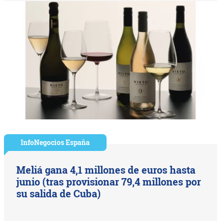
InfoNegocios España
Meliá gana 4,1 millones de euros hasta
junio (tras provisionar 79,4 millones por
su salida de Cuba)