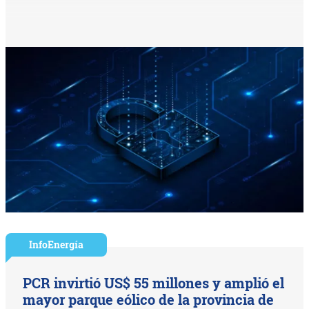
InfoEnergía
PCR invirtió US$ 55 millones y amplió el
mayor parque eólico de la provincia de