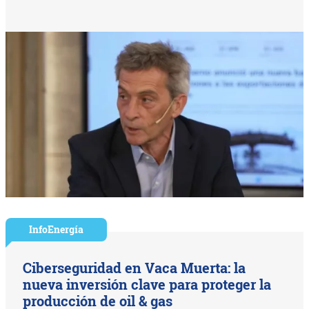
InfoEnergía
Ciberseguridad en Vaca Muerta: la
nueva inversión clave para proteger la
producción de oil & gas