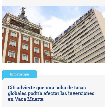
InfoEnergía
Citi advierte que una suba de tasas
globales podría afectar las inversiones
en Vaca Muerta