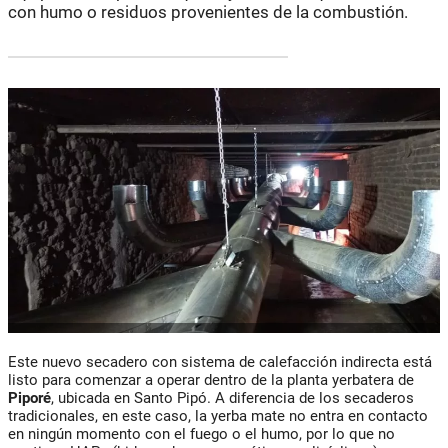
con humo o residuos provenientes de la combustión.
Este nuevo secadero con sistema de calefacción indirecta está
listo para comenzar a operar dentro de la planta yerbatera de
Piporé
, ubicada en Santo Pipó. A diferencia de los secaderos
tradicionales, en este caso, la yerba mate no entra en contacto
en ningún momento con el fuego o el humo, por lo que no