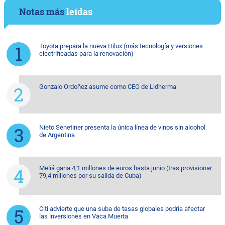
Notas más
leídas
Toyota prepara la nueva Hilux (más tecnología y versiones
electrificadas para la renovación)
Gonzalo Ordoñez asume como CEO de Lidherma
Nieto Senetiner presenta la única línea de vinos sin alcohol
de Argentina
Meliá gana 4,1 millones de euros hasta junio (tras provisionar
79,4 millones por su salida de Cuba)
Citi advierte que una suba de tasas globales podría afectar
las inversiones en Vaca Muerta