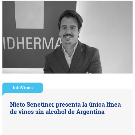
InfoVinos
Nieto Senetiner presenta la única línea
de vinos sin alcohol de Argentina