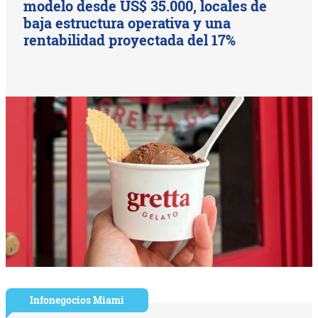
modelo desde US$ 35.000, locales de
baja estructura operativa y una
rentabilidad proyectada del 17%
Infonegocios Miami