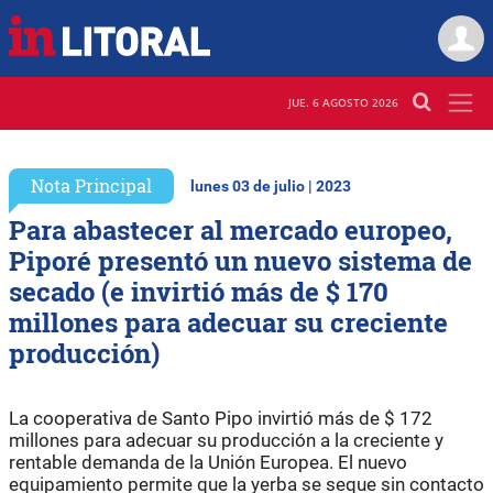
JUE. 6 AGOSTO 2026
Nota Principal
lunes 03 de julio | 2023
Para abastecer al mercado europeo,
Piporé presentó un nuevo sistema de
secado (e invirtió más de $ 170
millones para adecuar su creciente
producción)
La cooperativa de Santo Pipo invirtió más de $ 172
millones para adecuar su producción a la creciente y
rentable demanda de la Unión Europea. El nuevo
equipamiento permite que la yerba se seque sin contacto