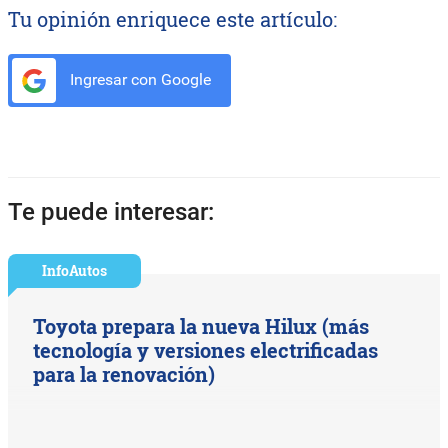
Tu opinión enriquece este artículo:
Ingresar con Google
Te puede interesar:
InfoAutos
Toyota prepara la nueva Hilux (más
tecnología y versiones electrificadas
para la renovación)