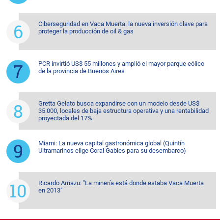
Ciberseguridad en Vaca Muerta: la nueva inversión clave para
proteger la producción de oil & gas
PCR invirtió US$ 55 millones y amplió el mayor parque eólico
de la provincia de Buenos Aires
Gretta Gelato busca expandirse con un modelo desde US$
35.000, locales de baja estructura operativa y una rentabilidad
proyectada del 17%
Miami: La nueva capital gastronómica global (Quintín
Ultramarinos elige Coral Gables para su desembarco)
Ricardo Arriazu: "La minería está donde estaba Vaca Muerta
en 2013"