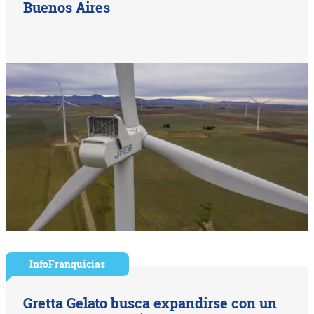
Buenos Aires
InfoFranquicias
Gretta Gelato busca expandirse con un