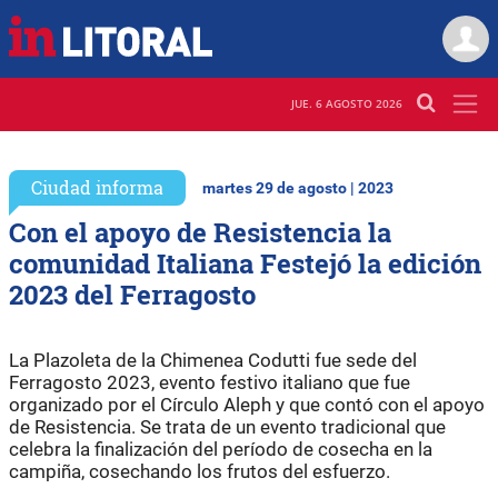
JUE. 6 AGOSTO 2026
Ciudad informa
martes 29 de agosto | 2023
Con el apoyo de Resistencia la
comunidad Italiana Festejó la edición
2023 del Ferragosto
La Plazoleta de la Chimenea Codutti fue sede del
Ferragosto 2023, evento festivo italiano que fue
organizado por el Círculo Aleph y que contó con el apoyo
de Resistencia. Se trata de un evento tradicional que
celebra la finalización del período de cosecha en la
campiña, cosechando los frutos del esfuerzo.