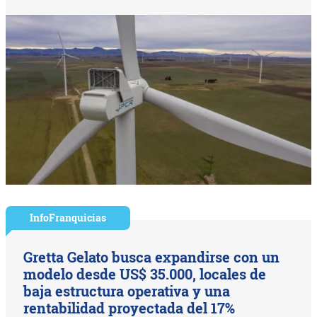
InfoFranquicias
Gretta Gelato busca expandirse con un
modelo desde US$ 35.000, locales de
baja estructura operativa y una
rentabilidad proyectada del 17%