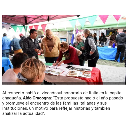
Al respecto habló el vicecónsul honorario de Italia en la capital
chaqueña,
Aldo Cracogna
: “Esta propuesta nació el año pasado
y promueve el encuentro de las familias italianas y sus
instituciones, un motivo para reflejar historias y también
analizar la actualidad”.