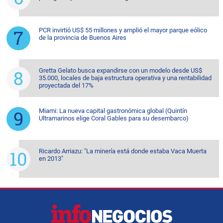
PCR invirtió US$ 55 millones y amplió el mayor parque eólico
de la provincia de Buenos Aires
Gretta Gelato busca expandirse con un modelo desde US$
35.000, locales de baja estructura operativa y una rentabilidad
proyectada del 17%
Miami: La nueva capital gastronómica global (Quintín
Ultramarinos elige Coral Gables para su desembarco)
Ricardo Arriazu: "La minería está donde estaba Vaca Muerta
en 2013"