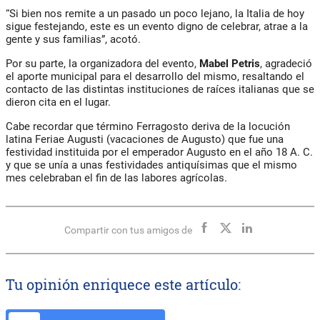
“Si bien nos remite a un pasado un poco lejano, la Italia de hoy
sigue festejando, este es un evento digno de celebrar, atrae a la
gente y sus familias”, acotó.
Por su parte, la organizadora del evento,
Mabel Petris
, agradeció
el aporte municipal para el desarrollo del mismo, resaltando el
contacto de las distintas instituciones de raíces italianas que se
dieron cita en el lugar.
Cabe recordar que término Ferragosto deriva de la locución
latina Feriae Augusti (vacaciones de Augusto) que fue una
festividad instituida por el emperador Augusto en el año 18 A. C.
y que se unía a unas festividades antiquísimas que el mismo
mes celebraban el fin de las labores agrícolas.
Compartir con tus amigos de
Tu opinión enriquece este artículo: