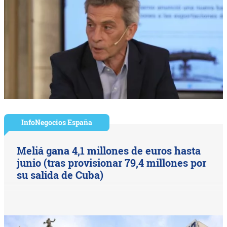
InfoNegocios España
Meliá gana 4,1 millones de euros hasta
junio (tras provisionar 79,4 millones por
su salida de Cuba)