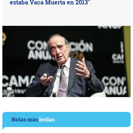
estaba Vaca Muerta en 2013"
Notas más
leídas