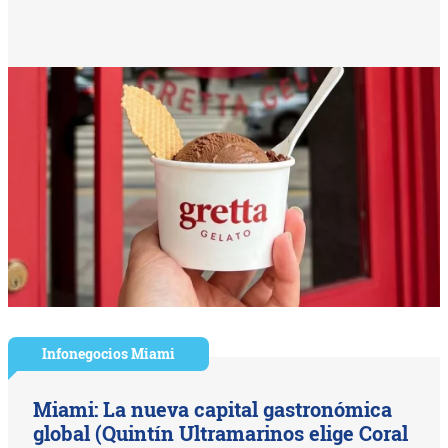
Infonegocios Miami
Miami: La nueva capital gastronómica
global (Quintín Ultramarinos elige Coral