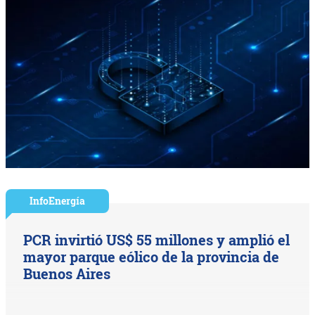
InfoEnergía
PCR invirtió US$ 55 millones y amplió el
mayor parque eólico de la provincia de
Buenos Aires