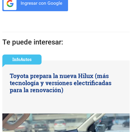
Ingresar con Google
Te puede interesar:
InfoAutos
Toyota prepara la nueva Hilux (más
tecnología y versiones electrificadas
para la renovación)