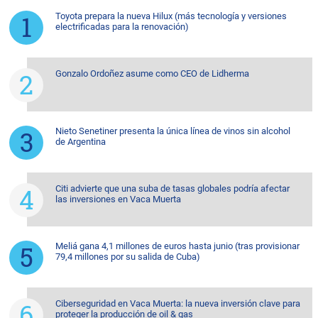
Toyota prepara la nueva Hilux (más tecnología y versiones
electrificadas para la renovación)
Gonzalo Ordoñez asume como CEO de Lidherma
Nieto Senetiner presenta la única línea de vinos sin alcohol
de Argentina
Citi advierte que una suba de tasas globales podría afectar
las inversiones en Vaca Muerta
Meliá gana 4,1 millones de euros hasta junio (tras provisionar
79,4 millones por su salida de Cuba)
Ciberseguridad en Vaca Muerta: la nueva inversión clave para
proteger la producción de oil & gas