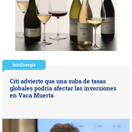
InfoEnergía
Citi advierte que una suba de tasas
globales podría afectar las inversiones
en Vaca Muerta