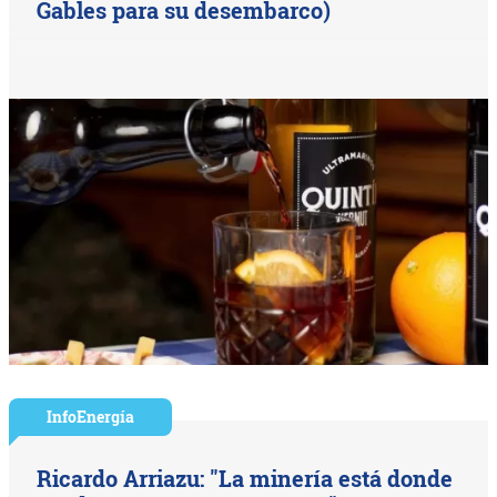
Gables para su desembarco)
InfoEnergía
Ricardo Arriazu: "La minería está donde