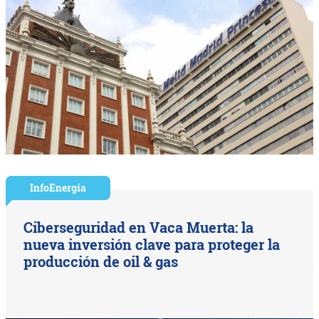
InfoEnergía
Ciberseguridad en Vaca Muerta: la
nueva inversión clave para proteger la
producción de oil & gas