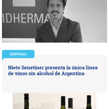
InfoVinos
Nieto Senetiner presenta la única línea
de vinos sin alcohol de Argentina