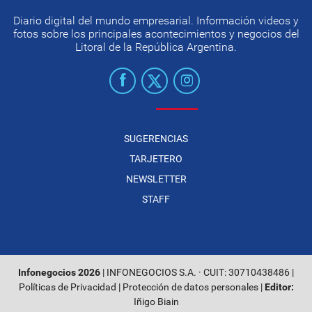
Diario digital del mundo empresarial. Información videos y
fotos sobre los principales acontecimientos y negocios del
Litoral de la República Argentina.
SUGERENCIAS
TARJETERO
NEWSLETTER
STAFF
Infonegocios 2026
| INFONEGOCIOS S.A. · CUIT: 30710438486 |
Políticas de Privacidad
|
Protección de datos personales
|
Editor:
Iñigo Biain