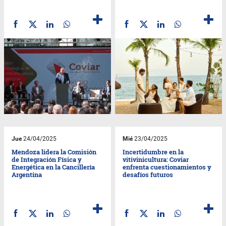
Jue
24/04/2025
Mié
23/04/2025
Mendoza lidera la Comisión
Incertidumbre en la
de Integración Física y
vitivinicultura: Coviar
Energética en la Cancillería
enfrenta cuestionamientos y
Argentina
desafíos futuros​