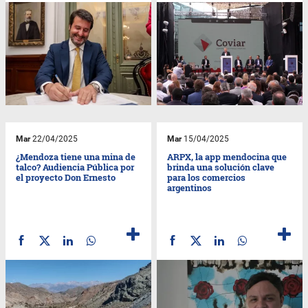
Mar
22/04/2025
Mar
15/04/2025
¿Mendoza tiene una mina de
ARPX, la app mendocina que
talco? Audiencia Pública por
brinda una solución clave
el proyecto Don Ernesto
para los comercios
argentinos