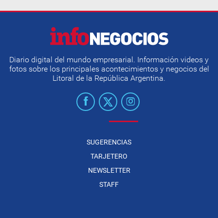
Diario digital del mundo empresarial. Información videos y
fotos sobre los principales acontecimientos y negocios del
Litoral de la República Argentina.
SUGERENCIAS
TARJETERO
NEWSLETTER
STAFF