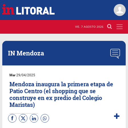
VIE. 7 AGOSTO 2026
IN Mendoza
Mar
29/04/2025
Mendoza inaugura la primera etapa de
Patio Centro (el shopping que se
construye en ex predio del Colegio
Maristas)