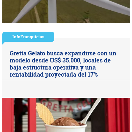
InfoFranquicias
Gretta Gelato busca expandirse con un
modelo desde US$ 35.000, locales de
baja estructura operativa y una
rentabilidad proyectada del 17%