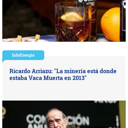
InfoEnergía
Ricardo Arriazu: "La minería está donde
estaba Vaca Muerta en 2013"