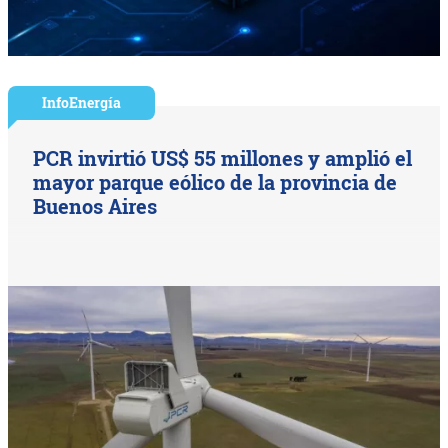
InfoEnergía
PCR invirtió US$ 55 millones y amplió el
mayor parque eólico de la provincia de
Buenos Aires