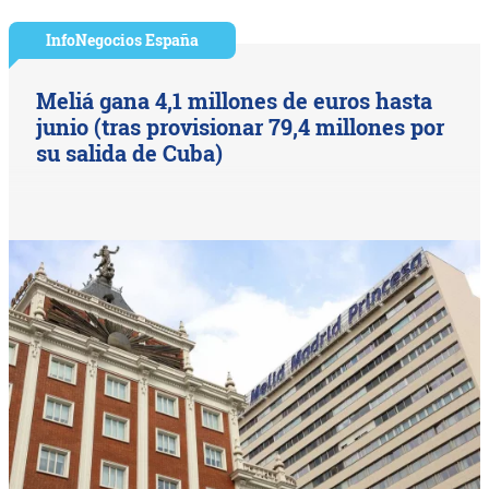
InfoNegocios España
Meliá gana 4,1 millones de euros hasta
junio (tras provisionar 79,4 millones por
su salida de Cuba)