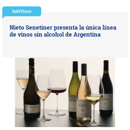
InfoVinos
Nieto Senetiner presenta la única línea
de vinos sin alcohol de Argentina