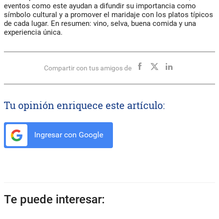
eventos como este ayudan a difundir su importancia como
símbolo cultural y a promover el maridaje con los platos típicos
de cada lugar. En resumen: vino, selva, buena comida y una
experiencia única.
Compartir con tus amigos de
Tu opinión enriquece este artículo:
Ingresar con Google
Te puede interesar: