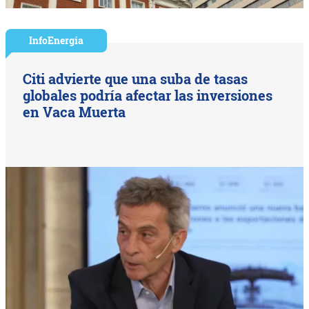
InfoEnergía
Citi advierte que una suba de tasas
globales podría afectar las inversiones
en Vaca Muerta