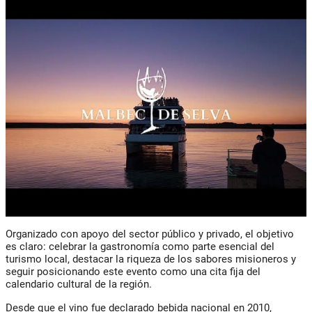
Organizado con apoyo del sector público y privado, el objetivo
es claro: celebrar la gastronomía como parte esencial del
turismo local, destacar la riqueza de los sabores misioneros y
seguir posicionando este evento como una cita fija del
calendario cultural de la región.
Desde que el vino fue declarado bebida nacional en 2010,