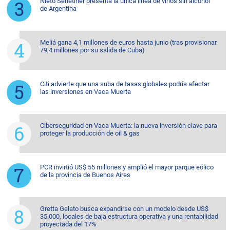
Nieto Senetiner presenta la única línea de vinos sin alcohol
de Argentina
Meliá gana 4,1 millones de euros hasta junio (tras provisionar
79,4 millones por su salida de Cuba)
Citi advierte que una suba de tasas globales podría afectar
las inversiones en Vaca Muerta
Ciberseguridad en Vaca Muerta: la nueva inversión clave para
proteger la producción de oil & gas
PCR invirtió US$ 55 millones y amplió el mayor parque eólico
de la provincia de Buenos Aires
Gretta Gelato busca expandirse con un modelo desde US$
35.000, locales de baja estructura operativa y una rentabilidad
proyectada del 17%