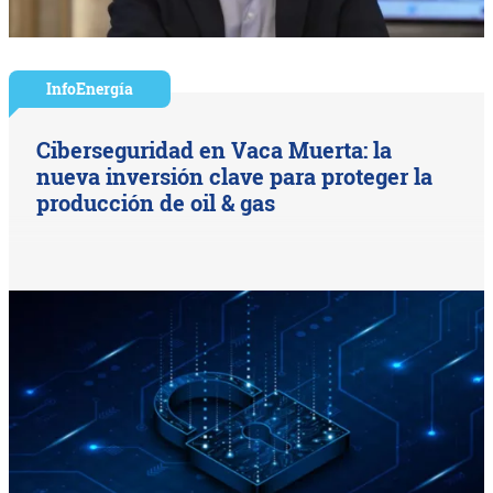
InfoEnergía
Ciberseguridad en Vaca Muerta: la
nueva inversión clave para proteger la
producción de oil & gas