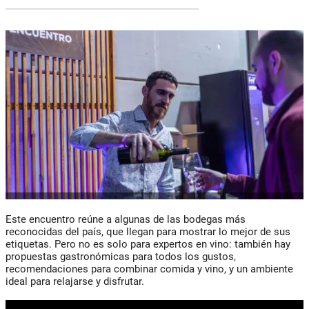
Este encuentro reúne a algunas de las bodegas más
reconocidas del país, que llegan para mostrar lo mejor de sus
etiquetas. Pero no es solo para expertos en vino: también hay
propuestas gastronómicas para todos los gustos,
recomendaciones para combinar comida y vino, y un ambiente
ideal para relajarse y disfrutar.