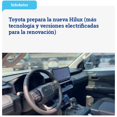
InfoAutos
Toyota prepara la nueva Hilux (más
tecnología y versiones electrificadas
para la renovación)