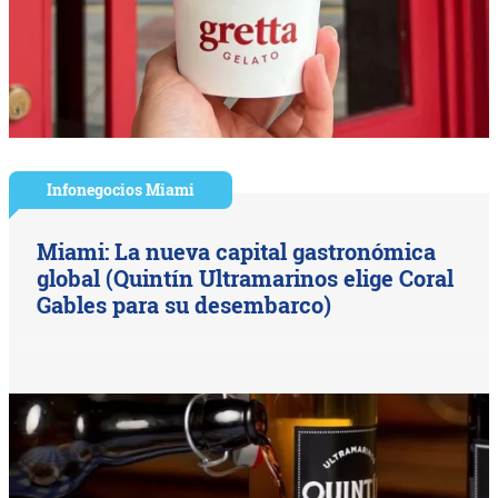
Infonegocios Miami
Miami: La nueva capital gastronómica
global (Quintín Ultramarinos elige Coral
Gables para su desembarco)