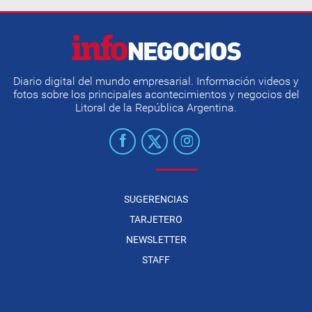
Diario digital del mundo empresarial. Información videos y
fotos sobre los principales acontecimientos y negocios del
Litoral de la República Argentina.
SUGERENCIAS
TARJETERO
NEWSLETTER
STAFF