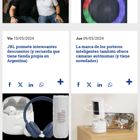
Vie
10/05/2024
Jue
09/05/2024
JBL promete interesantes
La marca de los porteros
descuentos (y recuerda que
inteligentes también ofrece
tiene tienda propia en
cámaras autónomas (y tiene
Argentina)
novedades)