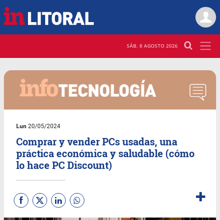
SÁB. 8 AGOSTO 2026
Lun
20/05/2024
Comprar y vender PCs usadas, una
práctica económica y saludable (cómo
lo hace PC Discount)