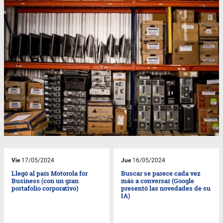
Vie
17/05/2024
Jue
16/05/2024
Llegó al país Motorola for
Buscar se parece cada vez
Business (con un gran
más a conversar (Google
portafolio corporativo)
presentó las novedades de su
IA)