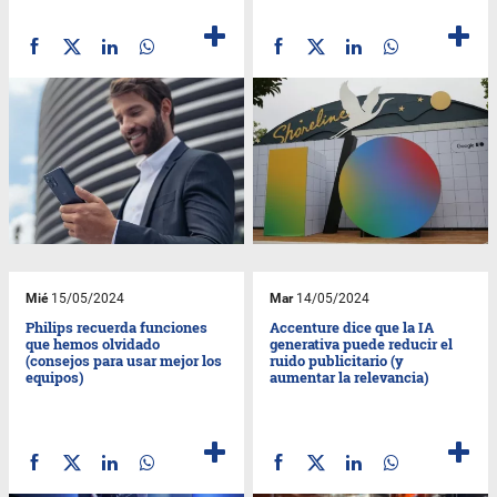
Mié
15/05/2024
Mar
14/05/2024
Philips recuerda funciones
Accenture dice que la IA
que hemos olvidado
generativa puede reducir el
(consejos para usar mejor los
ruido publicitario (y
equipos)
aumentar la relevancia)