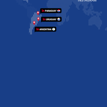
INSTAGRAM