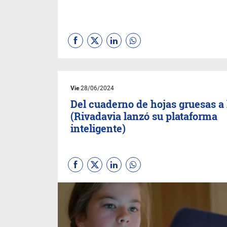
Vie
28/06/2024
Del cuaderno de hojas gruesas a 
(Rivadavia lanzó su plataforma
inteligente)