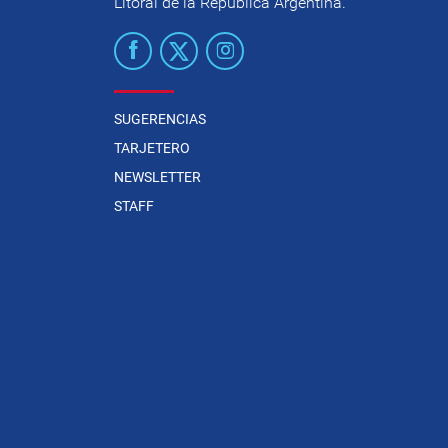
Litoral de la República Argentina.
SUGERENCIAS
TARJETERO
NEWSLETTER
STAFF