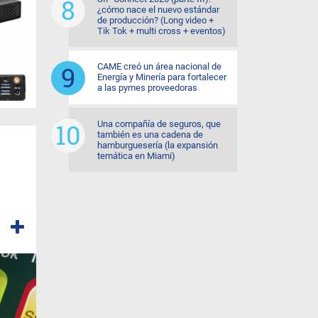
¿cómo nace el nuevo estándar
de producción? (Long video +
Tik Tok + multi cross + eventos)
CAME creó un área nacional de
Energía y Minería para fortalecer
a las pymes proveedoras
Una compañía de seguros, que
también es una cadena de
hamburguesería (la expansión
temática en Miami)