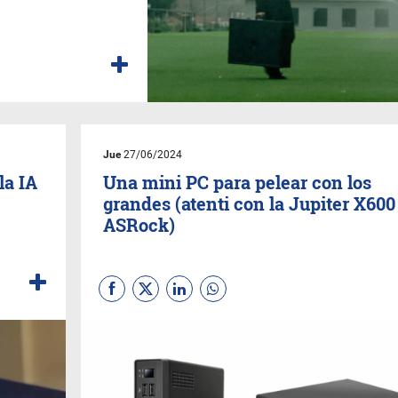
Jue
27/06/2024
la IA
Una mini PC para pelear con los
grandes (atenti con la Jupiter X600
ASRock)