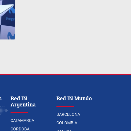
s
Red IN
Red IN Mundo
Argentina
BARCELONA
CATAMARCA
COLOMBIA
CÓRDOBA