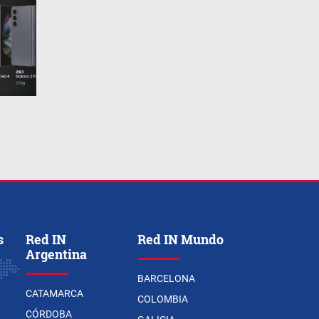
s
Red IN
Red IN Mundo
Argentina
BARCELONA
CATAMARCA
COLOMBIA
CÓRDOBA