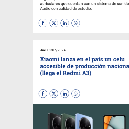
auriculares que cuentan con un sistema de sonido 
Audio con calidad de estudio.
Jue
18/07/2024
Xiaomi lanza en el país un celu
accesible de producción naciona
(llega el Redmi A3)