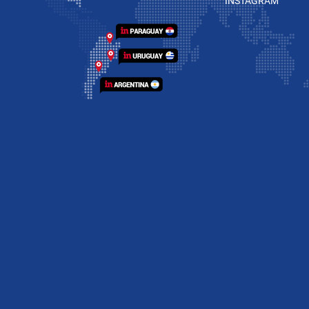
INSTAGRAM