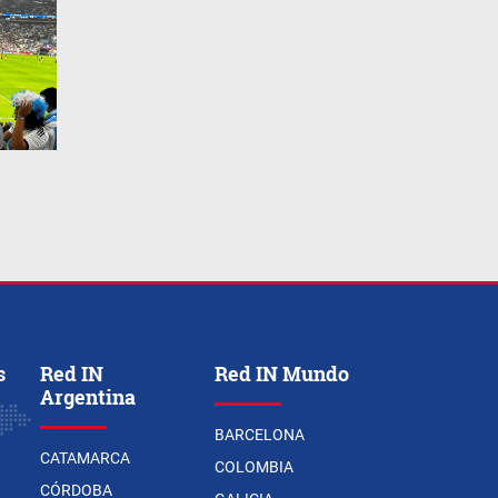
s
Red IN
Red IN Mundo
Argentina
BARCELONA
CATAMARCA
COLOMBIA
CÓRDOBA