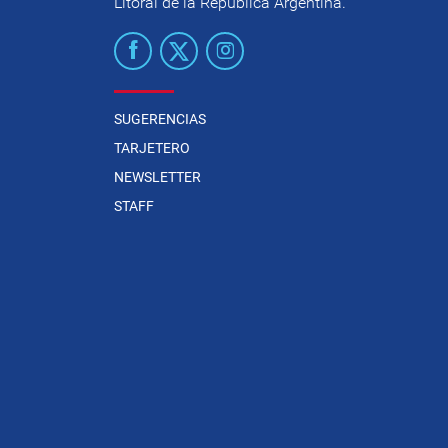
Litoral de la República Argentina.
SUGERENCIAS
TARJETERO
NEWSLETTER
STAFF