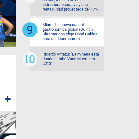
estructura operativa y una
rentabilidad proyectada del 17%
Miami: La nueva capital
gastronómica global (Quintín
Ultramarinos elige Coral Gables
para su desembarco)
Ricardo Arriazu: "La minería está
donde estaba Vaca Muerta en
2013"