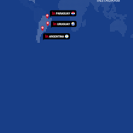
INSTAGRAM