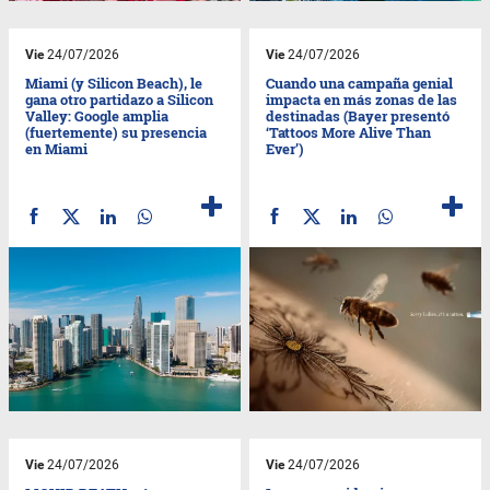
Vie
24/07/2026
Vie
24/07/2026
Miami (y Silicon Beach), le
Cuando una campaña genial
gana otro partidazo a Silicon
impacta en más zonas de las
Valley: Google amplia
destinadas (Bayer presentó
(fuertemente) su presencia
‘Tattoos More Alive Than
en Miami
Ever’)
Vie
24/07/2026
Vie
24/07/2026