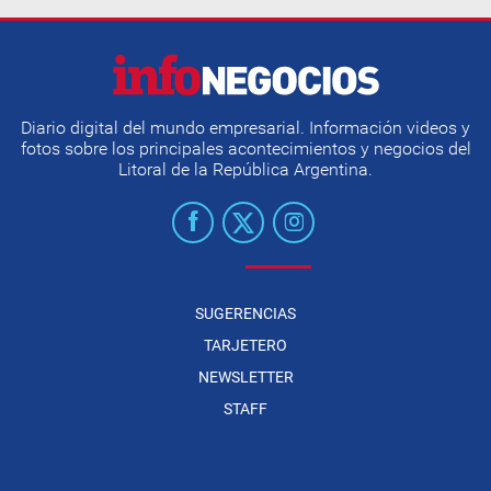
Diario digital del mundo empresarial. Información videos y
fotos sobre los principales acontecimientos y negocios del
Litoral de la República Argentina.
SUGERENCIAS
TARJETERO
NEWSLETTER
STAFF