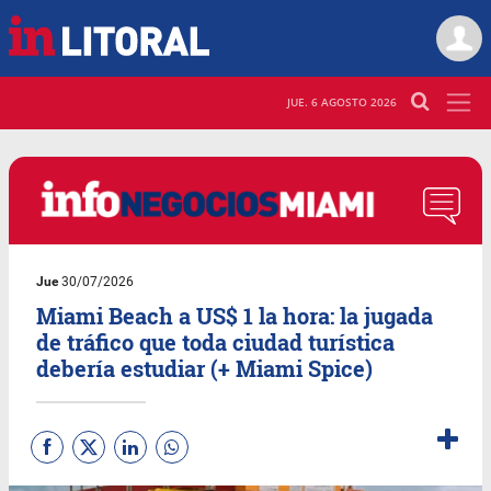
JUE. 6 AGOSTO 2026
Jue
30/07/2026
Miami Beach a US$ 1 la hora: la jugada
de tráfico que toda ciudad turística
debería estudiar (+ Miami Spice)