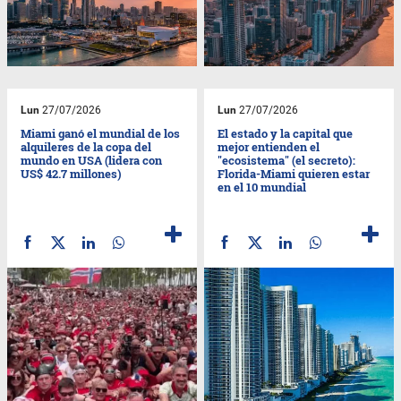
Lun
27/07/2026
Lun
27/07/2026
Miami ganó el mundial de los
El estado y la capital que
alquileres de la copa del
mejor entienden el
mundo en USA (lidera con
"ecosistema" (el secreto):
US$ 42.7 millones)
Florida-Miami quieren estar
en el 10 mundial