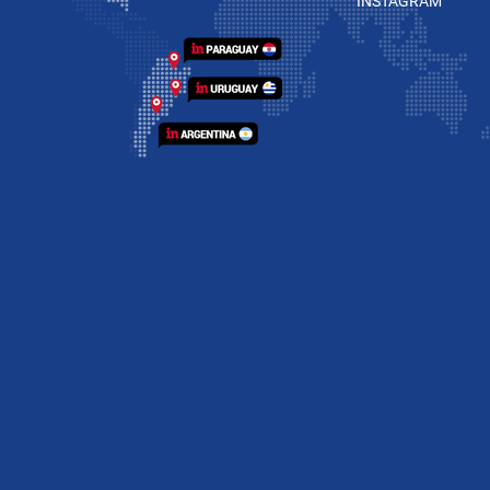
INSTAGRAM