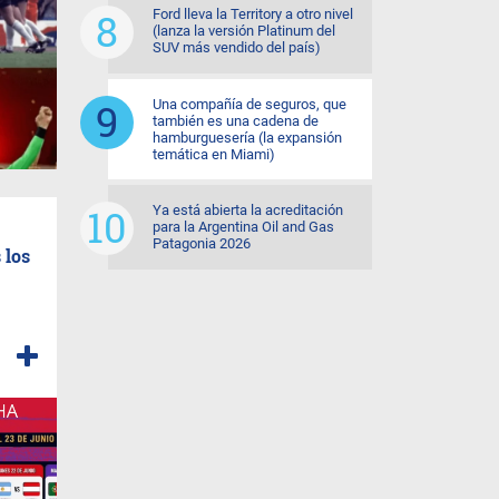
Ford lleva la Territory a otro nivel
(lanza la versión Platinum del
SUV más vendido del país)
Una compañía de seguros, que
también es una cadena de
hamburguesería (la expansión
temática en Miami)
Ya está abierta la acreditación
para la Argentina Oil and Gas
Patagonia 2026
 los