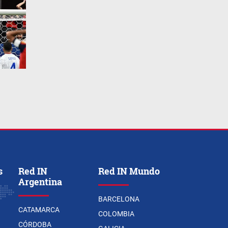
s
Red IN
Red IN Mundo
Argentina
BARCELONA
CATAMARCA
COLOMBIA
CÓRDOBA