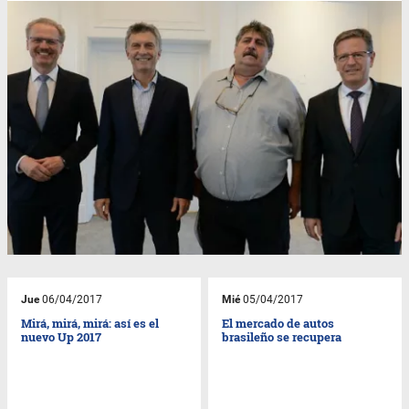
Jue
06/04/2017
Mié
05/04/2017
Mirá, mirá, mirá: así es el
El mercado de autos
nuevo Up 2017
brasileño se recupera