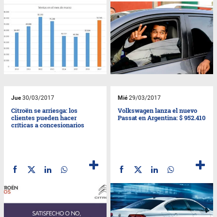
Jue
30/03/2017
Mié
29/03/2017
Citroën se arriesga: los
Volkswagen lanza el nuevo
clientes pueden hacer
Passat en Argentina: $ 952.410
críticas a concesionarios