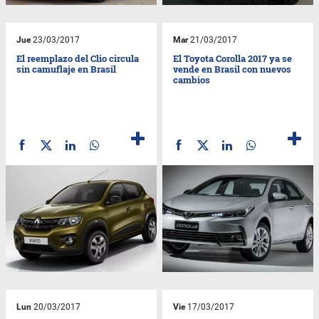
Jue
23/03/2017
Mar
21/03/2017
El reemplazo del Clio circula
El Toyota Corolla 2017 ya se
sin camuflaje en Brasil
vende en Brasil con nuevos
cambios
Lun
20/03/2017
Vie
17/03/2017