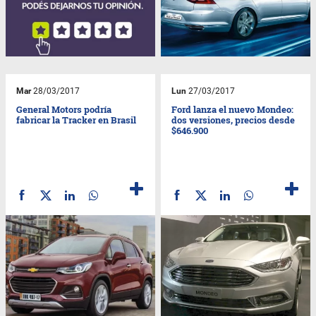
Mar
28/03/2017
Lun
27/03/2017
General Motors podría
Ford lanza el nuevo Mondeo:
fabricar la Tracker en Brasil
dos versiones, precios desde
$646.900