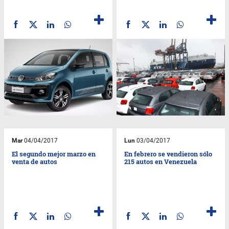
Mar
04/04/2017
Lun
03/04/2017
El segundo mejor marzo en
En febrero se vendieron sólo
venta de autos
215 autos en Venezuela