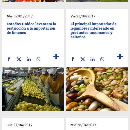
Mar
02/05/2017
Vie
28/04/2017
Estados Unidos levantará la
El principal importador de
restricción a la importación
legumbres interesado en
de limones
productos tucumanos y
salteños
Jue
27/04/2017
Mié
26/04/2017