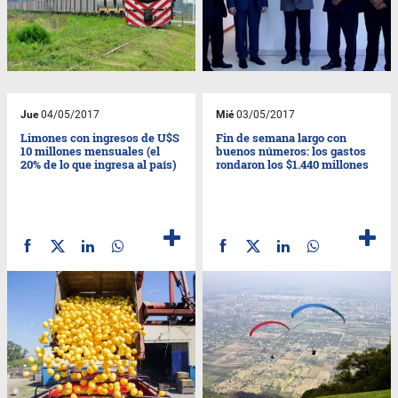
Jue
04/05/2017
Mié
03/05/2017
Limones con ingresos de U$S
Fin de semana largo con
10 millones mensuales (el
buenos números: los gastos
20% de lo que ingresa al país)
rondaron los $1.440 millones