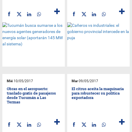
Mié
10/05/2017
Mar
09/05/2017
Obras en el aeropuerto:
El citrus aceita la maquinaria
traslado gratis de pasajeros
para robustecer su política
desde Tucumán a Las
exportadora
Termas