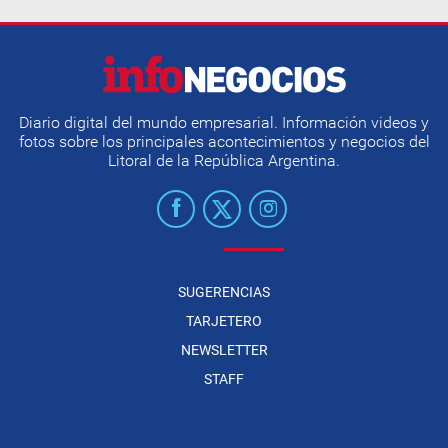
Diario digital del mundo empresarial. Información videos y
fotos sobre los principales acontecimientos y negocios del
Litoral de la República Argentina.
SUGERENCIAS
TARJETERO
NEWSLETTER
STAFF