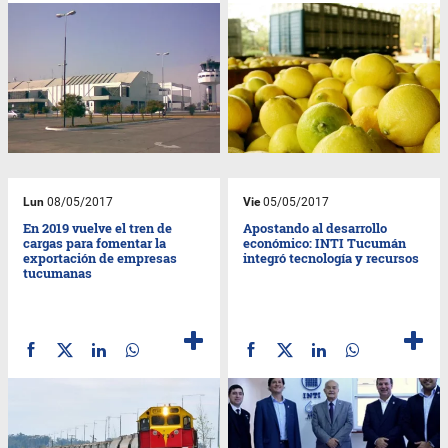
Lun
08/05/2017
Vie
05/05/2017
En 2019 vuelve el tren de
Apostando al desarrollo
cargas para fomentar la
económico: INTI Tucumán
exportación de empresas
integró tecnología y recursos
tucumanas