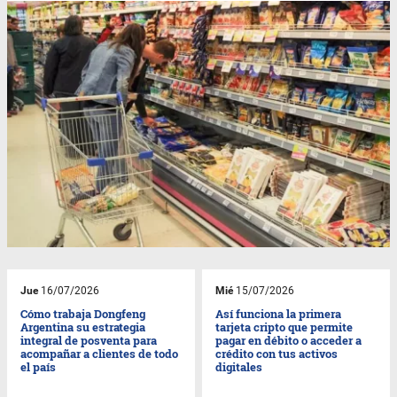
Jue
16/07/2026
Mié
15/07/2026
Cómo trabaja Dongfeng
Así funciona la primera
Argentina su estrategia
tarjeta cripto que permite
integral de posventa para
pagar en débito o acceder a
acompañar a clientes de todo
crédito con tus activos
el país
digitales