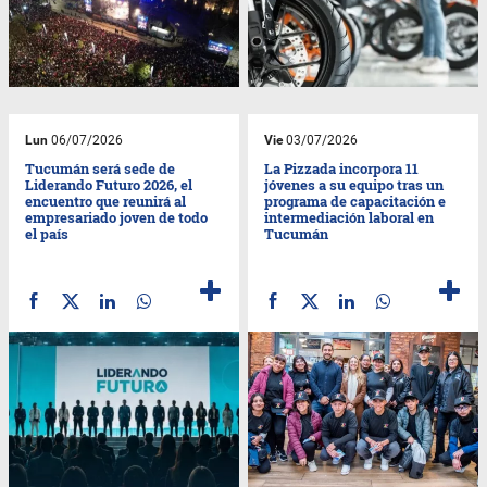
Lun
06/07/2026
Vie
03/07/2026
Tucumán será sede de
La Pizzada incorpora 11
Liderando Futuro 2026, el
jóvenes a su equipo tras un
encuentro que reunirá al
programa de capacitación e
empresariado joven de todo
intermediación laboral en
el país
Tucumán