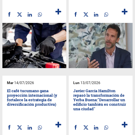
Mar
14/07/2026
Lun
13/07/2026
El café tucumano gana
Javier García Hamilton
proyección internacional (y
repasó la transformación de
fortalece la estrategia de
Yerba Buena:"Desarrollar un
diversificación productiva)
edificio también es construir
una ciudad"