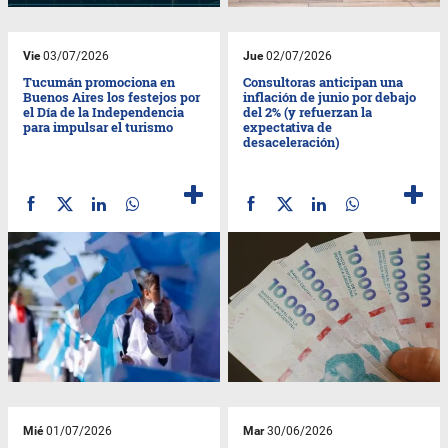
Vie
03/07/2026
Jue
02/07/2026
Tucumán promociona en
Consultoras anticipan una
Buenos Aires los festejos por
inflación de junio por debajo
el Día de la Independencia
del 2% (y refuerzan la
para impulsar el turismo
expectativa de
desaceleración)
Mié
01/07/2026
Mar
30/06/2026