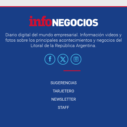
Diario digital del mundo empresarial. Información videos y
fotos sobre los principales acontecimientos y negocios del
Litoral de la República Argentina.
SUGERENCIAS
TARJETERO
NEWSLETTER
STAFF