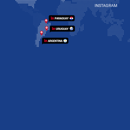
INSTAGRAM