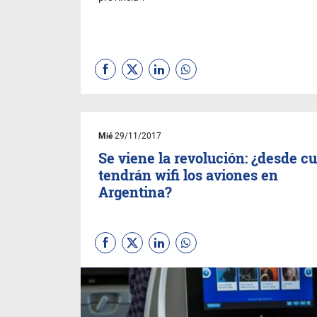
Mié
29/11/2017
Se viene la revolución: ¿desde c
tendrán wifi los aviones en
Argentina?