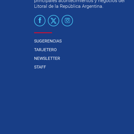
principales acontecimientos y negocios del
Litoral de la República Argentina.
SUGERENCIAS
TARJETERO
NEWSLETTER
STAFF