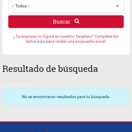
Buscar
¿Tu empresa no figura en nuestro Tarjetero? Completá los
datos
aquí
para recibir una propuesta anual.
Resultado de búsqueda
No se encontraron resultados para tu búsqueda.