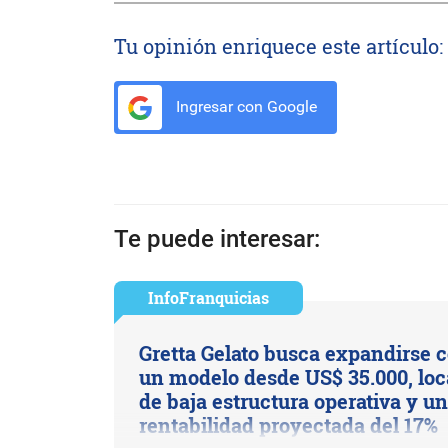
Tu opinión enriquece este artículo:
Ingresar con Google
Te puede interesar:
InfoFranquicias
Gretta Gelato busca expandirse 
un modelo desde US$ 35.000, loc
de baja estructura operativa y u
rentabilidad proyectada del 17%