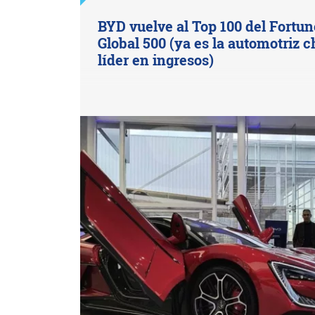
BYD vuelve al Top 100 del Fortun
Global 500 (ya es la automotriz c
líder en ingresos)