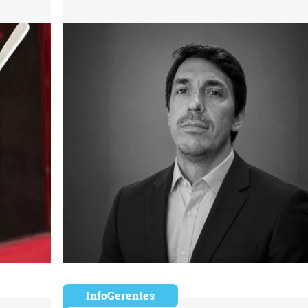
InfoGerentes