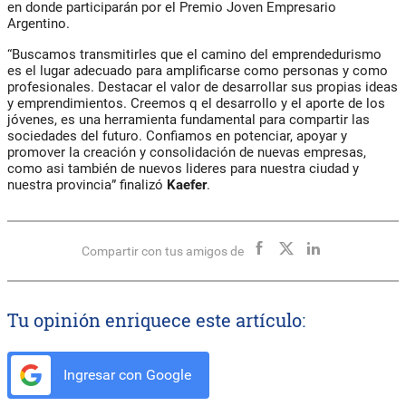
en donde participarán por el Premio Joven Empresario
Argentino.
“Buscamos transmitirles que el camino del emprendedurismo
es el lugar adecuado para amplificarse como personas y como
profesionales. Destacar el valor de desarrollar sus propias ideas
y emprendimientos. Creemos q el desarrollo y el aporte de los
jóvenes, es una herramienta fundamental para compartir las
sociedades del futuro. Confiamos en potenciar, apoyar y
promover la creación y consolidación de nuevas empresas,
como asi también de nuevos lideres para nuestra ciudad y
nuestra provincia” finalizó
Kaefer
.
Compartir con tus amigos de
Tu opinión enriquece este artículo:
Ingresar con Google