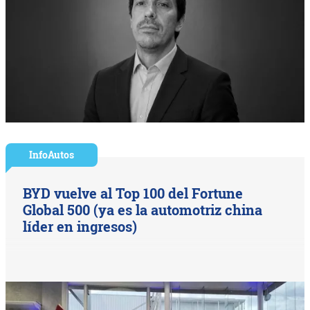
InfoAutos
BYD vuelve al Top 100 del Fortune
Global 500 (ya es la automotriz china
líder en ingresos)