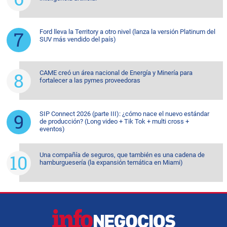
Ford lleva la Territory a otro nivel (lanza la versión Platinum del
SUV más vendido del país)
CAME creó un área nacional de Energía y Minería para
fortalecer a las pymes proveedoras
SIP Connect 2026 (parte III): ¿cómo nace el nuevo estándar
de producción? (Long video + Tik Tok + multi cross +
eventos)
Una compañía de seguros, que también es una cadena de
hamburguesería (la expansión temática en Miami)