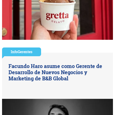
InfoGerentes
Facundo Haro asume como Gerente de
Desarrollo de Nuevos Negocios y
Marketing de B&B Global