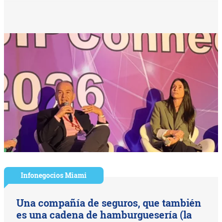
Infonegocios Miami
Una compañía de seguros, que también
es una cadena de hamburguesería (la