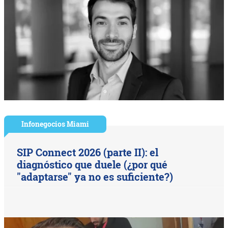
Infonegocios Miami
SIP Connect 2026 (parte II): el
diagnóstico que duele (¿por qué
"adaptarse" ya no es suficiente?)