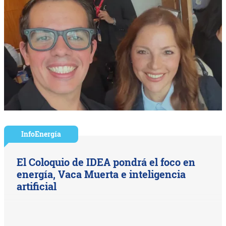
InfoEnergía
El Coloquio de IDEA pondrá el foco en
energía, Vaca Muerta e inteligencia
artificial