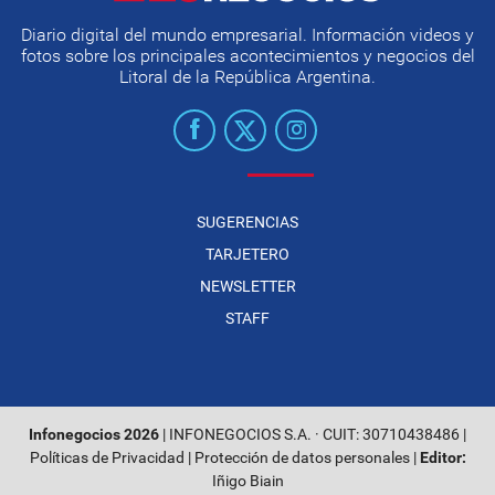
Diario digital del mundo empresarial. Información videos y
fotos sobre los principales acontecimientos y negocios del
Litoral de la República Argentina.
SUGERENCIAS
TARJETERO
NEWSLETTER
STAFF
Infonegocios 2026
| INFONEGOCIOS S.A. · CUIT: 30710438486 |
Políticas de Privacidad
|
Protección de datos personales
|
Editor:
Iñigo Biain