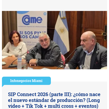
Infonegocios Miami
SIP Connect 2026 (parte III): ¿cómo nace
el nuevo estándar de producción? (Long
video + Tik Tok + multi cross + eventos)