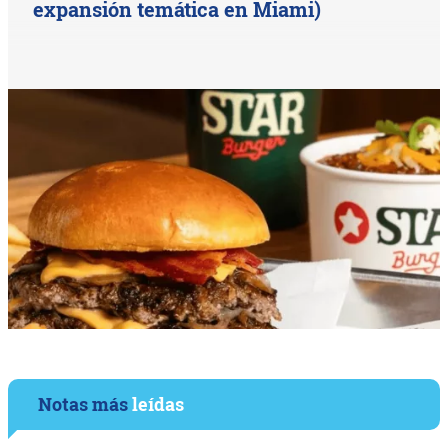
expansión temática en Miami)
Notas más
leídas