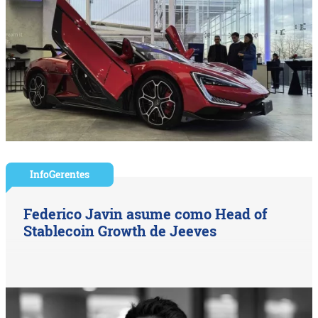
InfoGerentes
Federico Javin asume como Head of
Stablecoin Growth de Jeeves