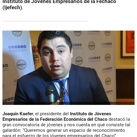
Instituto de Jóvenes Empresarios de la Fechaco
(Ijefech)
.
Joaquín Kaefer
, el presidente del
Instituto de Jóvenes
Empresarios de la Federación Económica del Chaco
destacó la
gran convocatoria de jóvenes y nos cuenta en qué consiste tal
galardón: “Queremos generar un espacio de reconocimiento
para el esfuerzo de los jóvenes empresarios del Chaco”.