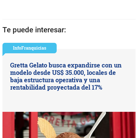
Te puede interesar:
InfoFranquicias
Gretta Gelato busca expandirse con un
modelo desde US$ 35.000, locales de
baja estructura operativa y una
rentabilidad proyectada del 17%