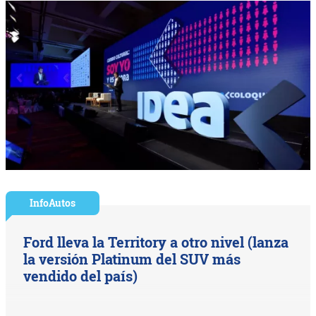
InfoAutos
Ford lleva la Territory a otro nivel (lanza
la versión Platinum del SUV más
vendido del país)