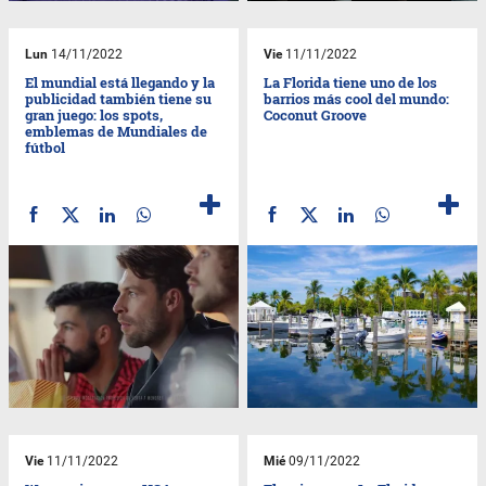
Lun
14/11/2022
Vie
11/11/2022
El mundial está llegando y la
La Florida tiene uno de los
publicidad también tiene su
barrios más cool del mundo:
gran juego: los spots,
Coconut Groove
emblemas de Mundiales de
fútbol
Vie
11/11/2022
Mié
09/11/2022