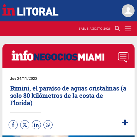
SÁB. 8 AGOSTO 2026
Jue
24/11/2022
Bimini, el paraíso de aguas cristalinas (a
solo 80 kilómetros de la costa de
Florida)