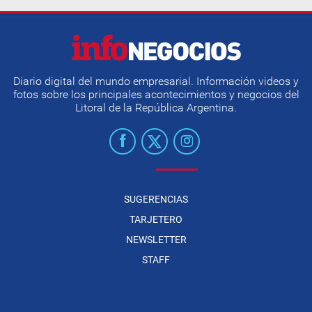
Diario digital del mundo empresarial. Información videos y
fotos sobre los principales acontecimientos y negocios del
Litoral de la República Argentina.
SUGERENCIAS
TARJETERO
NEWSLETTER
STAFF