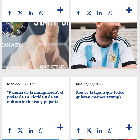
Mar
22/11/2022
Mié
16/11/2022
“Familia de la inmigración”, el
Ron es la figura que todos
poder de La Florida y de su
quieren (menos Trump)
cultura inclusiva y pujante