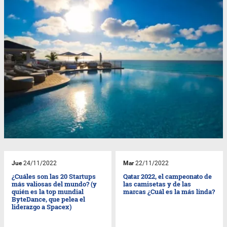
Jue
24/11/2022
Mar
22/11/2022
¿Cuáles son las 20 Startups
Qatar 2022, el campeonato de
más valiosas del mundo? (y
las camisetas y de las
quién es la top mundial
marcas ¿Cuál es la más linda?
ByteDance, que pelea el
liderazgo a Spacex)