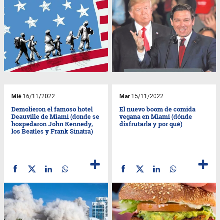
Mié
16/11/2022
Mar
15/11/2022
Demolieron el famoso hotel
El nuevo boom de comida
Deauville de Miami (donde se
vegana en Miami (dónde
hospedaron John Kennedy,
disfrutarla y por qué)
los Beatles y Frank Sinatra)