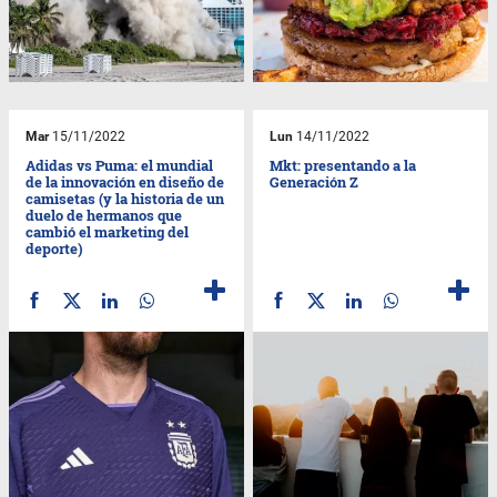
Mar
15/11/2022
Lun
14/11/2022
Adidas vs Puma: el mundial
Mkt: presentando a la
de la innovación en diseño de
Generación Z
camisetas (y la historia de un
duelo de hermanos que
cambió el marketing del
deporte)