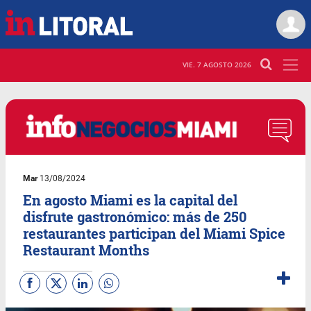
VIE. 7 AGOSTO 2026
Mar
13/08/2024
En agosto Miami es la capital del
disfrute gastronómico: más de 250
restaurantes participan del Miami Spice
Restaurant Months