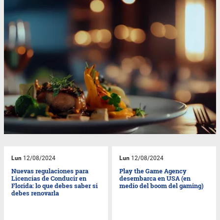
Lun
12/08/2024
Lun
12/08/2024
Nuevas regulaciones para
Play the Game Agency
Licencias de Conducir en
desembarca en USA (en
Florida: lo que debes saber si
medio del boom del gaming)
debes renovarla