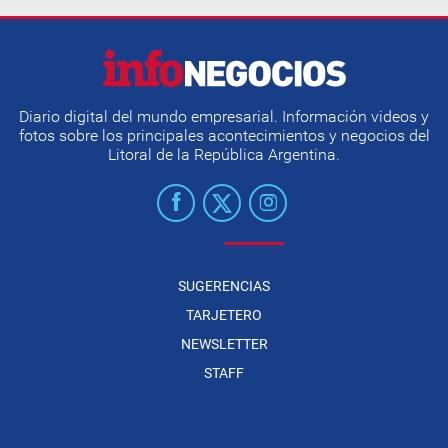
Diario digital del mundo empresarial. Información videos y
fotos sobre los principales acontecimientos y negocios del
Litoral de la República Argentina.
SUGERENCIAS
TARJETERO
NEWSLETTER
STAFF