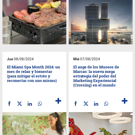
Jue
08/08/2024
Mié
07/08/2024
El Miami Spa Month 2024: un
El auge de los Museos de
mes de relax y bienestar
Marcas: la nueva mega
(para mitigar el estrés y
estrategia del poder del
reconectar con uno mismo)
Marketing Experiencial
(Crossing) en el mundo