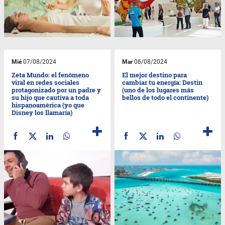
Mié
07/08/2024
Mar
06/08/2024
Zeta Mundo: el fenómeno
El mejor destino para
viral en redes sociales
cambiar tu energía: Destin
protagonizado por un padre y
(uno de los lugares más
su hijo que cautiva a toda
bellos de todo el continente)
hispanoamérica (yo que
Disney los llamaría)