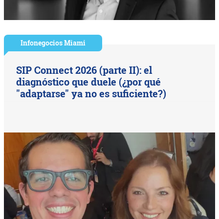
Infonegocios Miami
SIP Connect 2026 (parte II): el
diagnóstico que duele (¿por qué
"adaptarse" ya no es suficiente?)