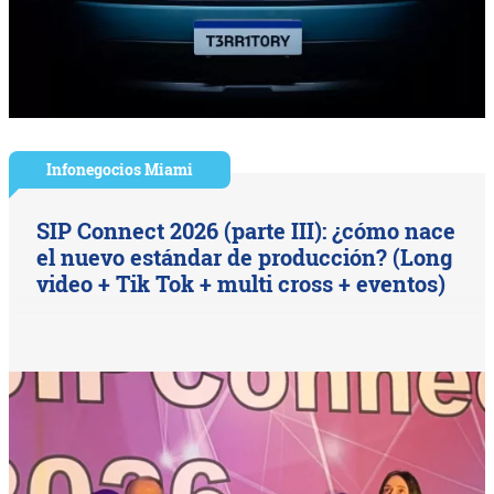
Infonegocios Miami
SIP Connect 2026 (parte III): ¿cómo nace
el nuevo estándar de producción? (Long
video + Tik Tok + multi cross + eventos)