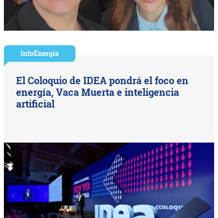
InfoEnergía
El Coloquio de IDEA pondrá el foco en
energía, Vaca Muerta e inteligencia
artificial