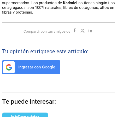
supermercados. Los productos de
Kadmiel
no tienen ningún tipo
de agregados, son 100% naturales, libres de octógonos, altos en
fibras y proteínas.
Compartir con tus amigos de
Tu opinión enriquece este artículo:
Ingresar con Google
Te puede interesar:
InfoFranquicias