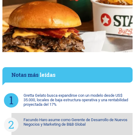
Notas más
leídas
Gretta Gelato busca expandirse con un modelo desde US$
35.000, locales de baja estructura operativa y una rentabilidad
proyectada del 17%
Facundo Haro asume como Gerente de Desarrollo de Nuevos
Negocios y Marketing de B&B Global