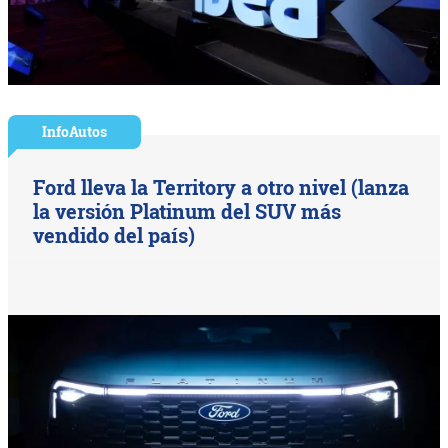
InfoAutos
Ford lleva la Territory a otro nivel (lanza
la versión Platinum del SUV más
vendido del país)