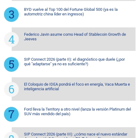
BYD vuelve al Top 100 del Fortune Global 500 (ya es la
automotriz china líder en ingresos)
Federico Javin asume como Head of Stablecoin Growth de
Jeeves
SIP Connect 2026 (parte II): el diagnóstico que duele (¿por
qué "adaptarse" ya no es suficiente?)
El Coloquio de IDEA pondrá el foco en energía, Vaca Muerta e
inteligencia artificial
Ford lleva la Territory a otro nivel (lanza la versión Platinum del
SUV más vendido del país)
SIP Connect 2026 (parte III): ¿cómo nace el nuevo estándar