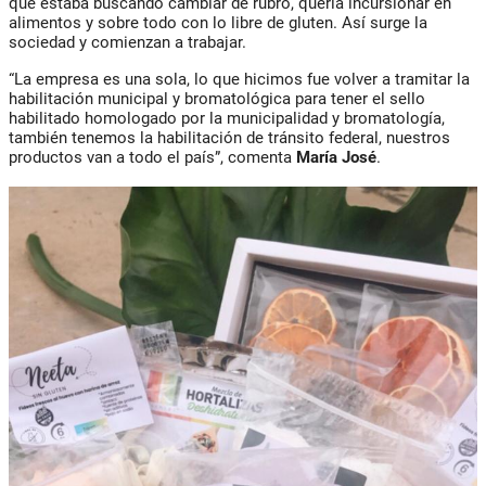
que estaba buscando cambiar de rubro, quería incursionar en
alimentos y sobre todo con lo libre de gluten. Así surge la
sociedad y comienzan a trabajar.
“La empresa es una sola, lo que hicimos fue volver a tramitar la
habilitación municipal y bromatológica para tener el sello
habilitado homologado por la municipalidad y bromatología,
también tenemos la habilitación de tránsito federal, nuestros
productos van a todo el país”, comenta
María José
.