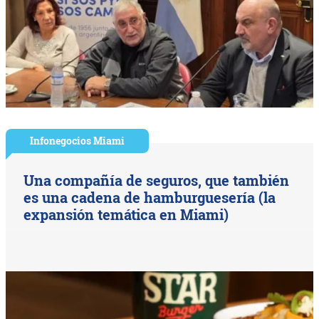
Infonegocios Miami
Una compañía de seguros, que también
es una cadena de hamburguesería (la
expansión temática en Miami)