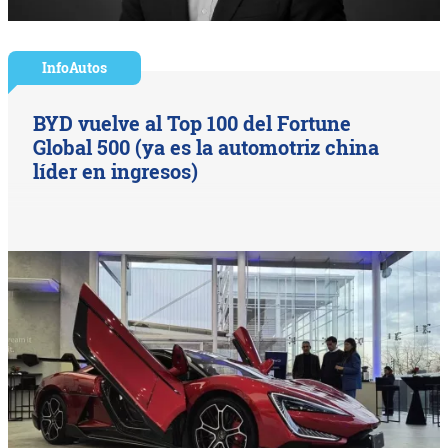
InfoAutos
BYD vuelve al Top 100 del Fortune
Global 500 (ya es la automotriz china
líder en ingresos)