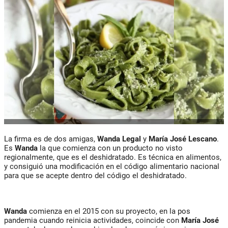
La firma es de dos amigas,
Wanda Legal
y
María José Lescano
.
Es
Wanda
la que comienza con un producto no visto
regionalmente, que es el deshidratado. Es técnica en alimentos,
y consiguió una modificación en el código alimentario nacional
para que se acepte dentro del código el deshidratado.
Wanda
comienza en el 2015 con su proyecto, en la pos
pandemia cuando reinicia actividades, coincide con
María José