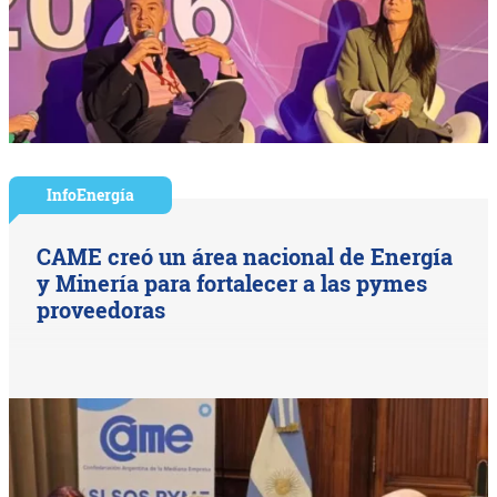
InfoEnergía
CAME creó un área nacional de Energía
y Minería para fortalecer a las pymes
proveedoras