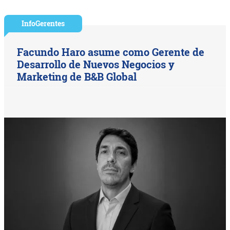
InfoGerentes
Facundo Haro asume como Gerente de
Desarrollo de Nuevos Negocios y
Marketing de B&B Global