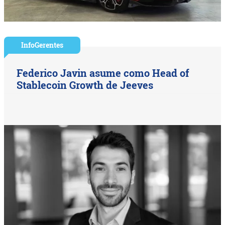
InfoGerentes
Federico Javin asume como Head of
Stablecoin Growth de Jeeves