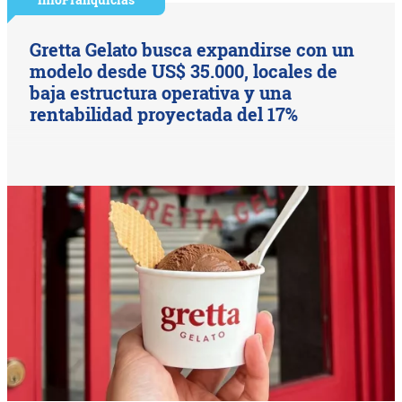
Gretta Gelato busca expandirse con un
modelo desde US$ 35.000, locales de
baja estructura operativa y una
rentabilidad proyectada del 17%