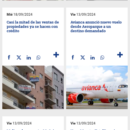
Mié
18/09/2024
Vie
13/09/2024
Casi la mitad de las ventas de
Avianca anunció nuevo vuelo
propiedades ya se hacen con
desde Aeroparque a un
crédito
destino demandado
Vie
13/09/2024
Vie
13/09/2024