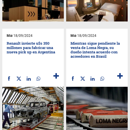
Mié
18/09/2024
Mié
18/09/2024
Renault invierte u$s 350
Mientras sigue pendiente la
millones para fabricar una
venta de Loma Negra, su
nueva pick up en Argentina
dueño intenta acuerdo con
acreedores en Brasil