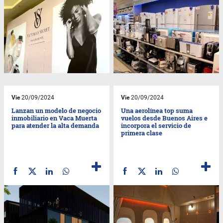
Vie
20/09/2024
Vie
20/09/2024
Lanzan un modelo de negocio
Una aerolínea top suma
inmobiliario en Vaca Muerta
vuelos desde Buenos Aires e
para atender la alta demanda
incorpora el servicio de
primera clase