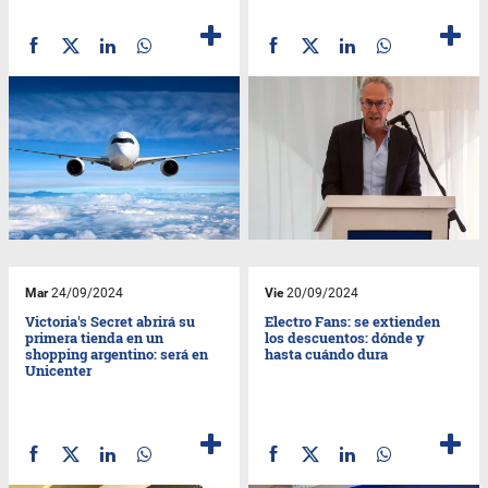
Mar
24/09/2024
Vie
20/09/2024
Victoria's Secret abrirá su
Electro Fans: se extienden
primera tienda en un
los descuentos: dónde y
shopping argentino: será en
hasta cuándo dura
Unicenter