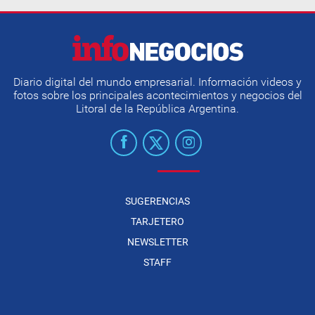
Diario digital del mundo empresarial. Información videos y
fotos sobre los principales acontecimientos y negocios del
Litoral de la República Argentina.
SUGERENCIAS
TARJETERO
NEWSLETTER
STAFF