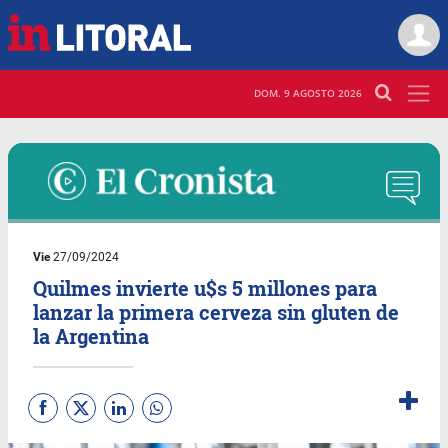
DOM. 9 AGOSTO 2026
Vie
27/09/2024
Quilmes invierte u$s 5 millones para
lanzar la primera cerveza sin gluten de
la Argentina