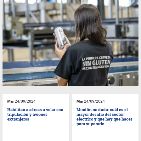
Mar
24/09/2024
Mar
24/09/2024
Habilitan a aéreas a volar con
Mindlin no duda: cuál es el
tripulación y aviones
mayor desafío del sector
extranjeros
eléctrico y qué hay que hacer
para superarlo