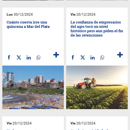
Lun
30/12/2024
Vie
20/12/2024
Cuánto cuesta irse una
La confianza de empresarios
quincena a Mar del Plata
del agro tocó un nivel
histórico pero aun piden el fin
de las retenciones
Vie
20/12/2024
Vie
20/12/2024