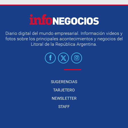
Diario digital del mundo empresarial. Información videos y
fotos sobre los principales acontecimientos y negocios del
Litoral de la República Argentina.
SUGERENCIAS
TARJETERO
NEWSLETTER
STAFF