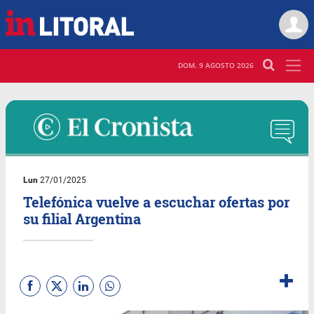
DOM. 9 AGOSTO 2026
Lun
27/01/2025
Telefónica vuelve a escuchar ofertas por
su filial Argentina