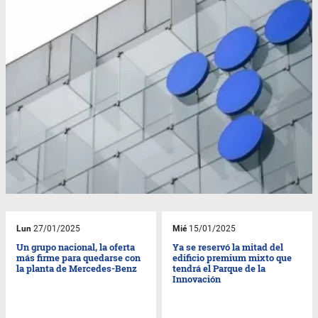
Lun
27/01/2025
Mié
15/01/2025
Un grupo nacional, la oferta
Ya se reservó la mitad del
más firme para quedarse con
edificio premium mixto que
la planta de Mercedes-Benz
tendrá el Parque de la
Innovación