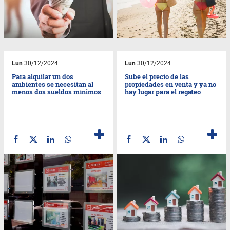
Lun
30/12/2024
Lun
30/12/2024
Para alquilar un dos
Sube el precio de las
ambientes se necesitan al
propiedades en venta y ya no
menos dos sueldos mínimos
hay lugar para el regateo