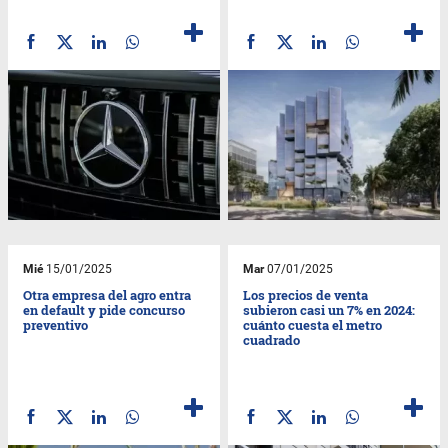
Mié
15/01/2025
Mar
07/01/2025
Otra empresa del agro entra
Los precios de venta
en default y pide concurso
subieron casi un 7% en 2024:
preventivo
cuánto cuesta el metro
cuadrado