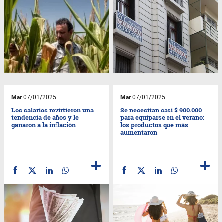
Mar
07/01/2025
Mar
07/01/2025
Los salarios revirtieron una
Se necesitan casi $ 900.000
tendencia de años y le
para equiparse en el verano:
ganaron a la inflación
los productos que más
aumentaron