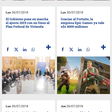
Lun
30/07/2018
Lun
30/07/2018
El Gobierno pone en marcha
Gracias al Fortnite, la
el ajuste 2019 con un freno al
empresa Epic Games ya vale
Plan Federal de Vivienda
u$s 8000 millones
Lun
30/07/2018
Jue
26/07/2018