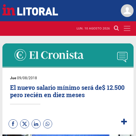
LUN. 10 AGOSTO 2026
Jue
09/08/2018
El nuevo salario mínimo será de$ 12.500
pero recién en diez meses