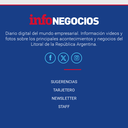
Diario digital del mundo empresarial. Información videos y
fotos sobre los principales acontecimientos y negocios del
Litoral de la República Argentina.
SUGERENCIAS
TARJETERO
NEWSLETTER
STAFF