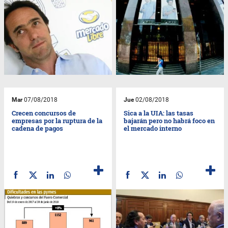
Mar
07/08/2018
Jue
02/08/2018
Crecen concursos de
Sica a la UIA: las tasas
empresas por la ruptura de la
bajarán pero no habrá foco en
cadena de pagos
el mercado interno