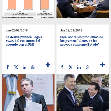
Jue
02/08/2018
Jue
02/08/2018
La deuda pública llegó a
Sica, sobre los problemas de
59,3% del PBI antes del
las pymes: "El 60% se los
acuerdo con el FMI
provoca el mismo Estado"