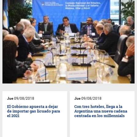
Jue
09/08/2018
Jue
09/08/2018
El Gobierno apuesta a dejar
Con tres hoteles, llega a la
de importar gas licuado para
Argentina una nueva cadena
el 2021
centrada en los millennials