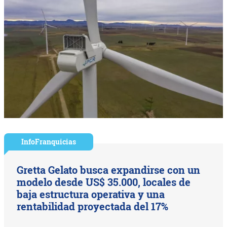
InfoFranquicias
Gretta Gelato busca expandirse con un
modelo desde US$ 35.000, locales de
baja estructura operativa y una
rentabilidad proyectada del 17%