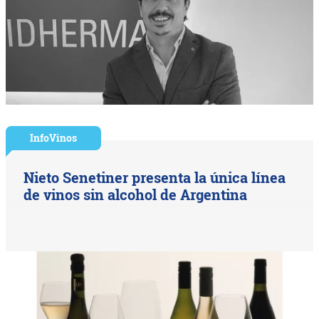
InfoVinos
Nieto Senetiner presenta la única línea
de vinos sin alcohol de Argentina