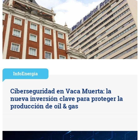
InfoEnergía
Ciberseguridad en Vaca Muerta: la
nueva inversión clave para proteger la
producción de oil & gas