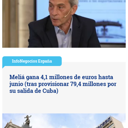
InfoNegocios España
Meliá gana 4,1 millones de euros hasta
junio (tras provisionar 79,4 millones por
su salida de Cuba)