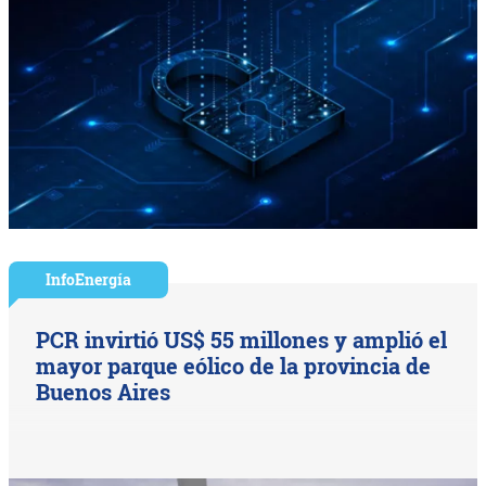
InfoEnergía
PCR invirtió US$ 55 millones y amplió el
mayor parque eólico de la provincia de
Buenos Aires