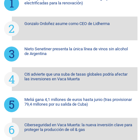
electrificadas para la renovación)
Gonzalo Ordoñez asume como CEO de Lidherma
Nieto Senetiner presenta la única línea de vinos sin alcohol
de Argentina
Citi advierte que una suba de tasas globales podría afectar
las inversiones en Vaca Muerta
Meliá gana 4,1 millones de euros hasta junio (tras provisionar
79,4 millones por su salida de Cuba)
Ciberseguridad en Vaca Muerta: la nueva inversión clave para
proteger la producción de oil & gas