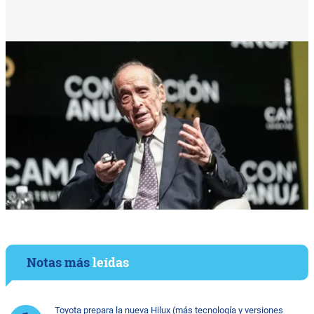
Notas más
leídas
Toyota prepara la nueva Hilux (más tecnología y versiones