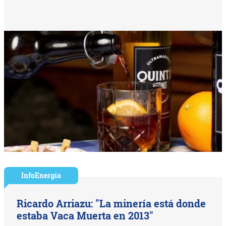
InfoEnergía
Ricardo Arriazu: "La minería está donde
estaba Vaca Muerta en 2013"