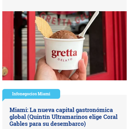
Infonegocios Miami
Miami: La nueva capital gastronómica
global (Quintín Ultramarinos elige Coral
Gables para su desembarco)