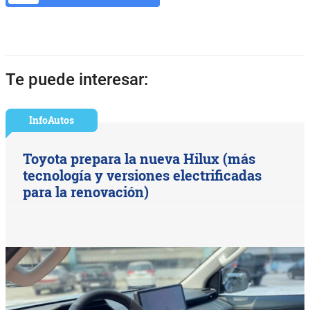
Te puede interesar:
InfoAutos
Toyota prepara la nueva Hilux (más
tecnología y versiones electrificadas
para la renovación)