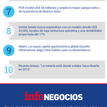
PCR invirtió US$ 55 millones y amplió el mayor parque eólico
de la provincia de Buenos Aires
Gretta Gelato busca expandirse con un modelo desde US$
35.000, locales de baja estructura operativa y una rentabilidad
proyectada del 17%
Miami: La nueva capital gastronómica global (Quintín
Ultramarinos elige Coral Gables para su desembarco)
Ricardo Arriazu: "La minería está donde estaba Vaca Muerta
en 2013"