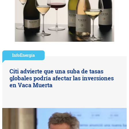
InfoEnergía
Citi advierte que una suba de tasas
globales podría afectar las inversiones
en Vaca Muerta