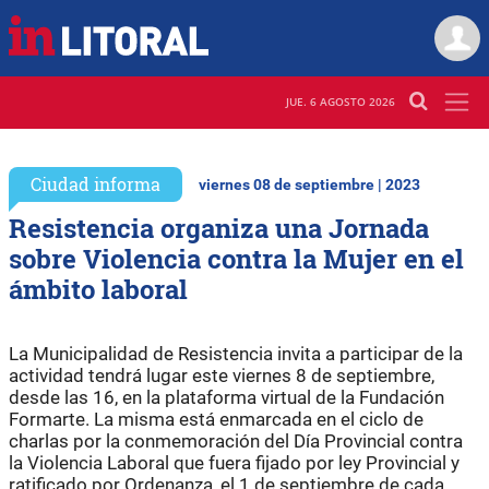
JUE. 6 AGOSTO 2026
Ciudad informa
viernes 08 de septiembre | 2023
Resistencia organiza una Jornada
sobre Violencia contra la Mujer en el
ámbito laboral
La Municipalidad de Resistencia invita a participar de la
actividad tendrá lugar este viernes 8 de septiembre,
desde las 16, en la plataforma virtual de la Fundación
Formarte. La misma está enmarcada en el ciclo de
charlas por la conmemoración del Día Provincial contra
la Violencia Laboral que fuera fijado por ley Provincial y
ratificado por Ordenanza, el 1 de septiembre de cada