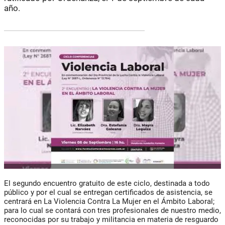
año.
El segundo encuentro gratuito de este ciclo, destinada a todo
público y por el cual se entregan certificados de asistencia, se
centrará en La Violencia Contra La Mujer en el Ámbito Laboral;
para lo cual se contará con tres profesionales de nuestro medio,
reconocidas por su trabajo y militancia en materia de resguardo