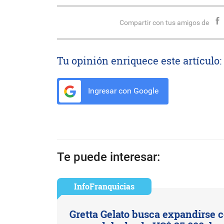
Compartir con tus amigos de
Tu opinión enriquece este artículo:
Ingresar con Google
Te puede interesar:
InfoFranquicias
Gretta Gelato busca expandirse 