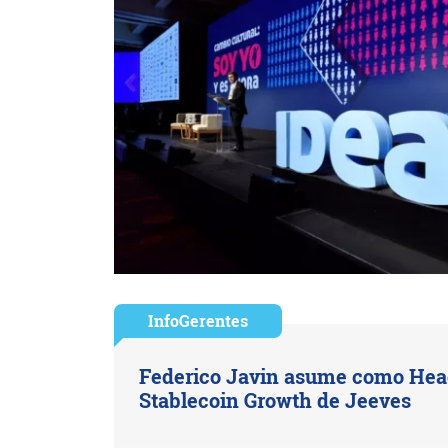
InfoGerentes
Federico Javin asume como Hea
Stablecoin Growth de Jeeves