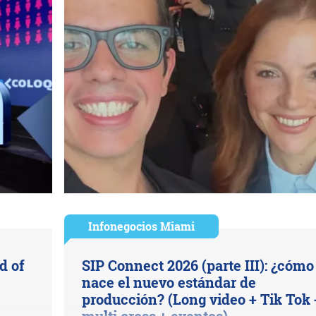
Infonegocios Miami
d of
SIP Connect 2026 (parte III): ¿cómo
nace el nuevo estándar de
producción? (Long video + Tik Tok 