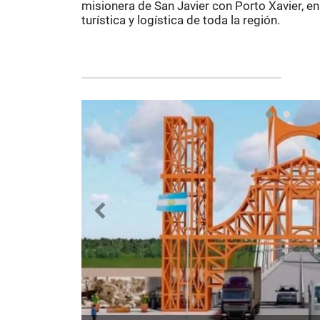
misionera de San Javier con Porto Xavier, e
turística y logística de toda la región.