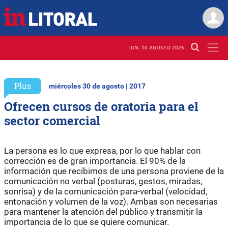
LUN. 10 AGOSTO 2026
Plus
miércoles 30 de agosto | 2017
Ofrecen cursos de oratoria para el
sector comercial
La persona es lo que expresa, por lo que hablar con
corrección es de gran importancia. El 90% de la
información que recibimos de una persona proviene de la
comunicación no verbal (posturas, gestos, miradas,
sonrisa) y de la comunicación para-verbal (velocidad,
entonación y volumen de la voz). Ambas son necesarias
para mantener la atención del público y transmitir la
importancia de lo que se quiere comunicar.