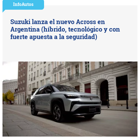
InfoAutos
Suzuki lanza el nuevo Across en
Argentina (híbrido, tecnológico y con
fuerte apuesta a la seguridad)