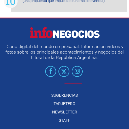
(una propuesta que impulsa el turismo de eventos)
Diario digital del mundo empresarial. Información videos y
fotos sobre los principales acontecimientos y negocios del
Litoral de la República Argentina.
SUGERENCIAS
TARJETERO
NEWSLETTER
STAFF