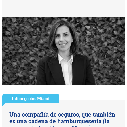
Infonegocios Miami
Una compañía de seguros, que también
es una cadena de hamburguesería (la