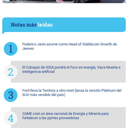
Notas más
leídas
Federico Javin asume como Head of Stablecoin Growth de
Jeeves
El Coloquio de IDEA pondrá el foco en energía, Vaca Muerta e
inteligencia artificial
Ford lleva la Territory a otro nivel (lanza la versión Platinum del
SUV más vendido del país)
CAME creó un área nacional de Energía y Minería para
fortalecer a las pymes proveedoras