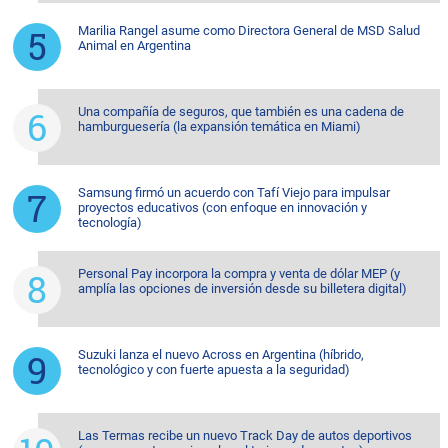
Marilia Rangel asume como Directora General de MSD Salud
Animal en Argentina
Una compañía de seguros, que también es una cadena de
hamburguesería (la expansión temática en Miami)
Samsung firmó un acuerdo con Tafí Viejo para impulsar
proyectos educativos (con enfoque en innovación y
tecnología)
Personal Pay incorpora la compra y venta de dólar MEP (y
amplía las opciones de inversión desde su billetera digital)
Suzuki lanza el nuevo Across en Argentina (híbrido,
tecnológico y con fuerte apuesta a la seguridad)
Las Termas recibe un nuevo Track Day de autos deportivos