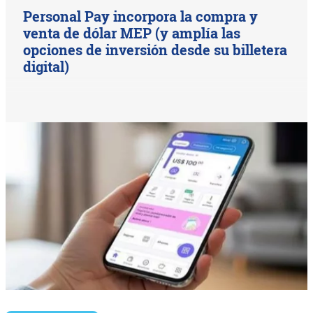
Personal Pay incorpora la compra y
venta de dólar MEP (y amplía las
opciones de inversión desde su billetera
digital)