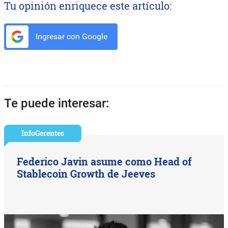
Tu opinión enriquece este artículo:
Ingresar con Google
Te puede interesar:
InfoGerentes
Federico Javin asume como Head of
Stablecoin Growth de Jeeves