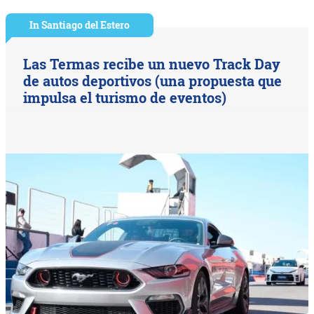
In Santiago del Estero
Las Termas recibe un nuevo Track Day
de autos deportivos (una propuesta que
impulsa el turismo de eventos)