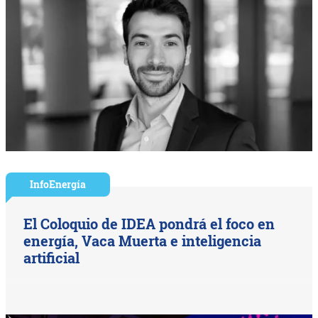
InfoEnergía
El Coloquio de IDEA pondrá el foco en
energía, Vaca Muerta e inteligencia
artificial