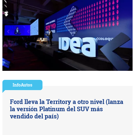
InfoAutos
Ford lleva la Territory a otro nivel (lanza
la versión Platinum del SUV más
vendido del país)