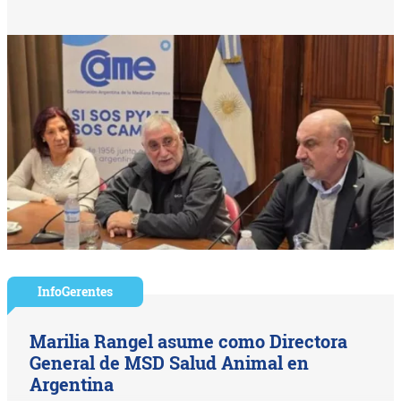
InfoGerentes
Marilia Rangel asume como Directora
General de MSD Salud Animal en
Argentina