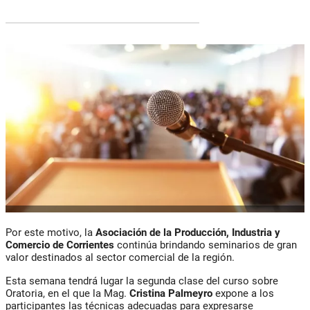
Por este motivo, la
Asociación de la Producción, Industria y
Comercio de Corrientes
continúa brindando seminarios de gran
valor destinados al sector comercial de la región.
Esta semana tendrá lugar la segunda clase del curso sobre
Oratoria, en el que la Mag.
Cristina Palmeyro
expone a los
participantes las técnicas adecuadas para expresarse