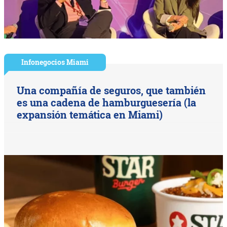
Infonegocios Miami
Una compañía de seguros, que también
es una cadena de hamburguesería (la
expansión temática en Miami)