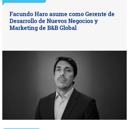
Facundo Haro asume como Gerente de
Desarrollo de Nuevos Negocios y
Marketing de B&B Global