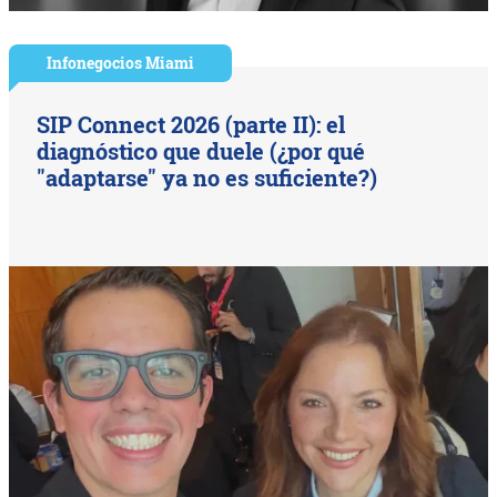
Infonegocios Miami
SIP Connect 2026 (parte II): el
diagnóstico que duele (¿por qué
"adaptarse" ya no es suficiente?)