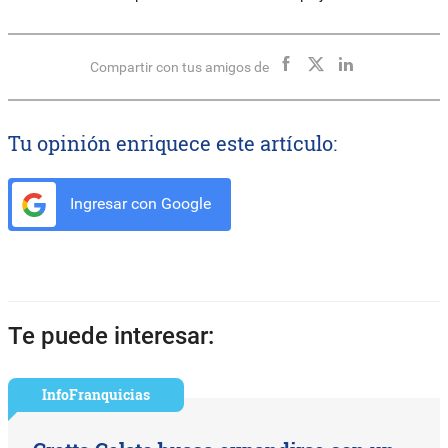
Compartir con tus amigos de
Tu opinión enriquece este artículo:
Ingresar con Google
Te puede interesar:
InfoFranquicias