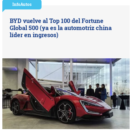
InfoAutos
BYD vuelve al Top 100 del Fortune
Global 500 (ya es la automotriz china
líder en ingresos)