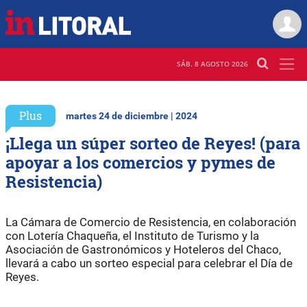
SÁB. 8 AGOSTO 2026
Plus
martes 24 de diciembre | 2024
¡Llega un súper sorteo de Reyes! (para
apoyar a los comercios y pymes de
Resistencia)
La Cámara de Comercio de Resistencia, en colaboración
con Lotería Chaqueña, el Instituto de Turismo y la
Asociación de Gastronómicos y Hoteleros del Chaco,
llevará a cabo un sorteo especial para celebrar el Día de
Reyes.