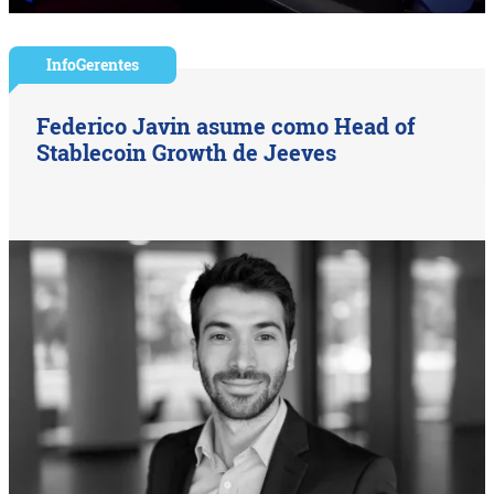
InfoGerentes
Federico Javin asume como Head of
Stablecoin Growth de Jeeves