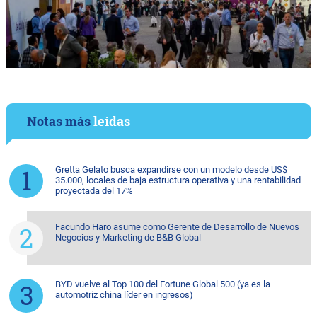
Notas más
leídas
Gretta Gelato busca expandirse con un modelo desde US$
35.000, locales de baja estructura operativa y una rentabilidad
proyectada del 17%
Facundo Haro asume como Gerente de Desarrollo de Nuevos
Negocios y Marketing de B&B Global
BYD vuelve al Top 100 del Fortune Global 500 (ya es la
automotriz china líder en ingresos)