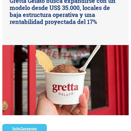
Gretta Gelato busca expandirse con un
modelo desde US$ 35.000, locales de
baja estructura operativa y una
rentabilidad proyectada del 17%
InfoGerentes