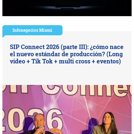
Infonegocios Miami
SIP Connect 2026 (parte III): ¿cómo nace
el nuevo estándar de producción? (Long
video + Tik Tok + multi cross + eventos)