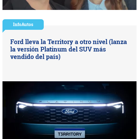
InfoAutos
Ford lleva la Territory a otro nivel (lanza
la versión Platinum del SUV más
vendido del país)