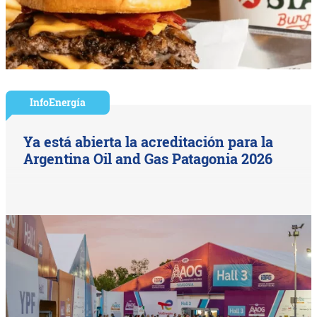
InfoEnergía
Ya está abierta la acreditación para la
Argentina Oil and Gas Patagonia 2026