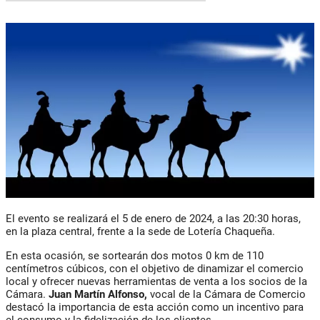
El evento se realizará el 5 de enero de 2024, a las 20:30 horas,
en la plaza central, frente a la sede de Lotería Chaqueña.
En esta ocasión, se sortearán dos motos 0 km de 110
centímetros cúbicos, con el objetivo de dinamizar el comercio
local y ofrecer nuevas herramientas de venta a los socios de la
Cámara.
Juan Martín Alfonso,
vocal de la Cámara de Comercio
destacó la importancia de esta acción como un incentivo para
el consumo y la fidelización de los clientes.