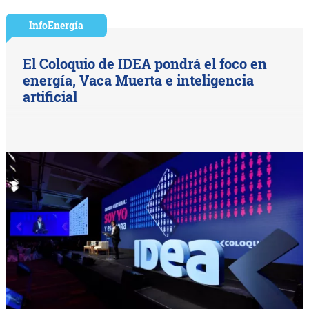
InfoEnergía
El Coloquio de IDEA pondrá el foco en
energía, Vaca Muerta e inteligencia
artificial