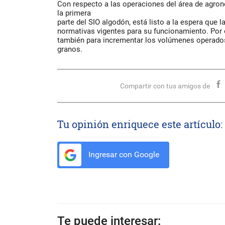
Con respecto a las operaciones del área de agro
la primera
parte del SIO algodón, está listo a la espera que l
normativas vigentes para su funcionamiento. Por o
también para incrementar los volúmenes operados
granos.
Compartir con tus amigos de
Tu opinión enriquece este artículo:
Ingresar con Google
Te puede interesar: