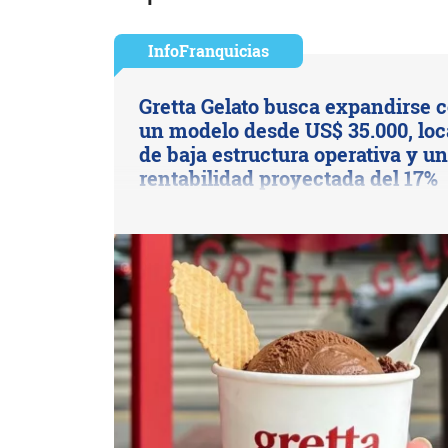
InfoFranquicias
Gretta Gelato busca expandirse 
un modelo desde US$ 35.000, loc
de baja estructura operativa y u
rentabilidad proyectada del 17%