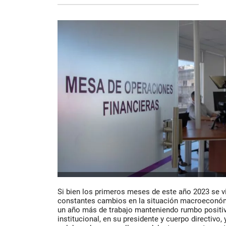
Si bien los primeros meses de este año 2023 se 
constantes cambios en la situación macroeconómi
un año más de trabajo manteniendo rumbo positivo
institucional, en su presidente y cuerpo directivo,