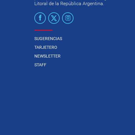
Litoral de la República Argentina.
SUGERENCIAS
TARJETERO
NEWSLETTER
STAFF