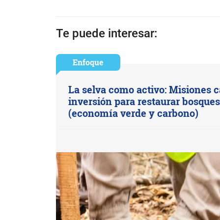
Te puede interesar:
Enfoque
La selva como activo: Misiones 
inversión para restaurar bosque
(economía verde y carbono)