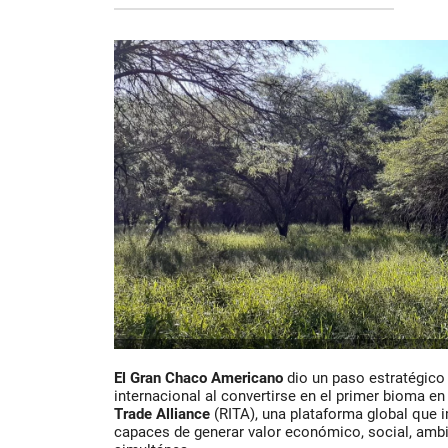
El Gran Chaco Americano
dio un paso estratégico
internacional al convertirse en el primer bioma en 
Trade Alliance
(RITA), una plataforma global que
capaces de generar valor económico, social, ambi