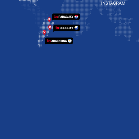
INSTAGRAM