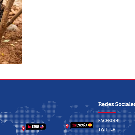
Redes Sociale
FACEBOOK
TWITTER