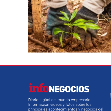
Diario digital del mundo empresarial.
Información videos y fotos sobre los
principales acontecimientos y negocios del