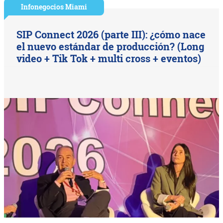
Infonegocios Miami
SIP Connect 2026 (parte III): ¿cómo nace
el nuevo estándar de producción? (Long
video + Tik Tok + multi cross + eventos)