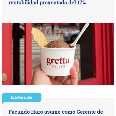
rentabilidad proyectada del 17%
InfoGerentes
Facundo Haro asume como Gerente de