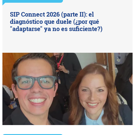
SIP Connect 2026 (parte II): el
diagnóstico que duele (¿por qué
"adaptarse" ya no es suficiente?)