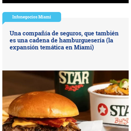
Infonegocios Miami
Una compañía de seguros, que también
es una cadena de hamburguesería (la
expansión temática en Miami)