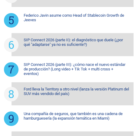
Federico Javin asume como Head of Stablecoin Growth de
Jeeves
SIP Connect 2026 (parte II): el diagnóstico que duele (¿por
qué "adaptarse" ya no es suficiente?)
SIP Connect 2026 (parte III): ¿cómo nace el nuevo estándar
de producción? (Long video + Tik Tok + multi cross +
eventos)
Ford lleva la Territory a otro nivel (lanza la versión Platinum del
SUV más vendido del país)
Una compañía de seguros, que también es una cadena de
hamburguesería (la expansión temática en Miami)