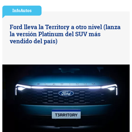
InfoAutos
Ford lleva la Territory a otro nivel (lanza
la versión Platinum del SUV más
vendido del país)