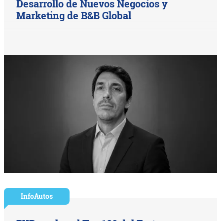
Desarrollo de Nuevos Negocios y
Marketing de B&B Global
InfoAutos