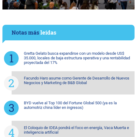
Notas más
leídas
Gretta Gelato busca expandirse con un modelo desde US$
35.000, locales de baja estructura operativa y una rentabilidad
proyectada del 17%
Facundo Haro asume como Gerente de Desarrollo de Nuevos
Negocios y Marketing de B&B Global
BYD vuelve al Top 100 del Fortune Global 500 (ya es la
automotriz china líder en ingresos)
El Coloquio de IDEA pondrá el foco en energía, Vaca Muerta e
inteligencia artificial