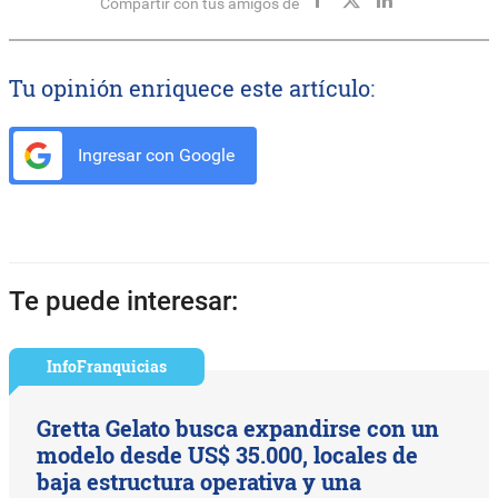
Compartir con tus amigos de
Tu opinión enriquece este artículo:
Ingresar con Google
Te puede interesar:
InfoFranquicias
Gretta Gelato busca expandirse con un
modelo desde US$ 35.000, locales de
baja estructura operativa y una