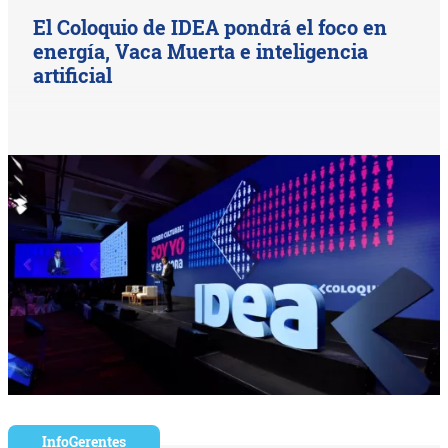
El Coloquio de IDEA pondrá el foco en
energía, Vaca Muerta e inteligencia
artificial
InfoGerentes