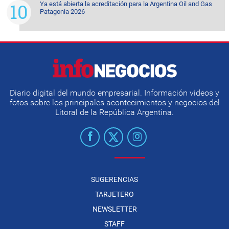
Ya está abierta la acreditación para la Argentina Oil and Gas
Patagonia 2026
Diario digital del mundo empresarial. Información videos y
fotos sobre los principales acontecimientos y negocios del
Litoral de la República Argentina.
SUGERENCIAS
TARJETERO
NEWSLETTER
STAFF