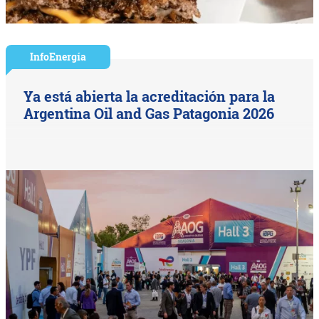
InfoEnergía
Ya está abierta la acreditación para la
Argentina Oil and Gas Patagonia 2026