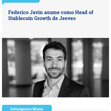
Federico Javin asume como Head of
Stablecoin Growth de Jeeves
Infonegocios Miami