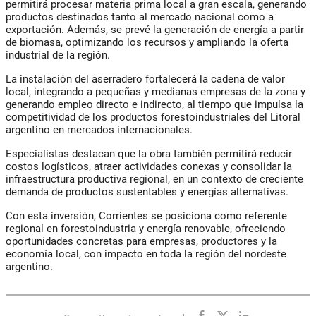
permitirá procesar materia prima local a gran escala, generando
productos destinados tanto al mercado nacional como a
exportación. Además, se prevé la generación de energía a partir
de biomasa, optimizando los recursos y ampliando la oferta
industrial de la región.
La instalación del aserradero fortalecerá la cadena de valor
local, integrando a pequeñas y medianas empresas de la zona y
generando empleo directo e indirecto, al tiempo que impulsa la
competitividad de los productos forestoindustriales del Litoral
argentino en mercados internacionales.
Especialistas destacan que la obra también permitirá reducir
costos logísticos, atraer actividades conexas y consolidar la
infraestructura productiva regional, en un contexto de creciente
demanda de productos sustentables y energías alternativas.
Con esta inversión, Corrientes se posiciona como referente
regional en forestoindustria y energía renovable, ofreciendo
oportunidades concretas para empresas, productores y la
economía local, con impacto en toda la región del nordeste
argentino.