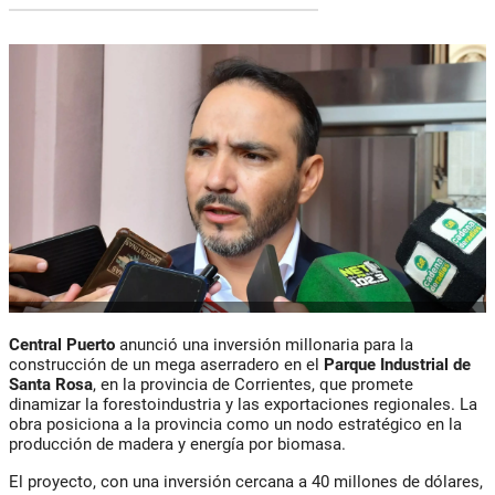
Central Puerto
anunció una inversión millonaria para la
construcción de un mega aserradero en el
Parque Industrial de
Santa Rosa
, en la provincia de Corrientes, que promete
dinamizar la forestoindustria y las exportaciones regionales. La
obra posiciona a la provincia como un nodo estratégico en la
producción de madera y energía por biomasa.
El proyecto, con una inversión cercana a 40 millones de dólares,