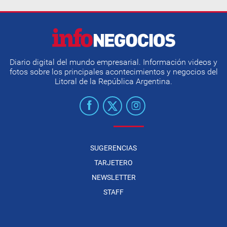
Diario digital del mundo empresarial. Información videos y
fotos sobre los principales acontecimientos y negocios del
Litoral de la República Argentina.
SUGERENCIAS
TARJETERO
NEWSLETTER
STAFF