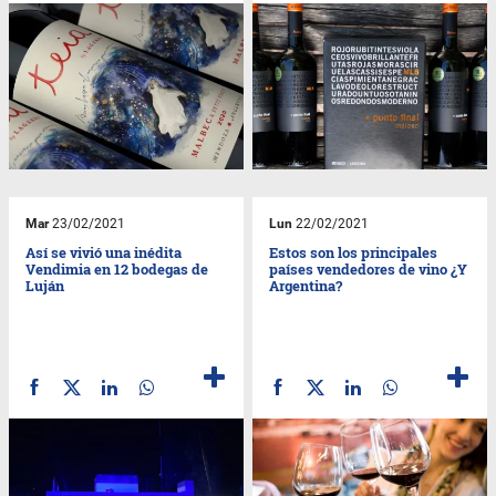
Mar
23/02/2021
Lun
22/02/2021
Así se vivió una inédita
Estos son los principales
Vendimia en 12 bodegas de
países vendedores de vino ¿Y
Luján
Argentina?