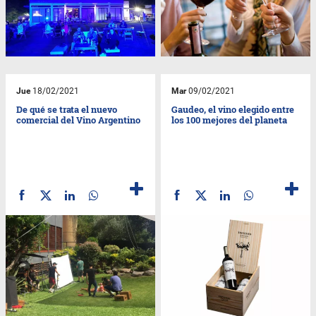
Jue
18/02/2021
Mar
09/02/2021
De qué se trata el nuevo
Gaudeo, el vino elegido entre
comercial del Vino Argentino
los 100 mejores del planeta