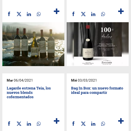
Mar
06/04/2021
Mié
03/03/2021
Lagarde estrena Teia, los
Bag In Box: un nuevo formato
nuevos blends
ideal para compartir
cofermentados