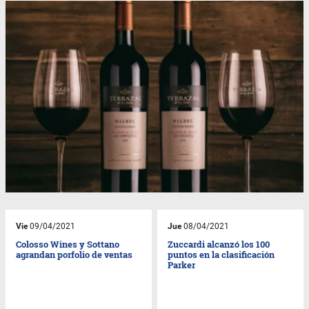
Vie
09/04/2021
Jue
08/04/2021
Colosso Wines y Sottano
Zuccardi alcanzó los 100
agrandan porfolio de ventas
puntos en la clasificación
Parker