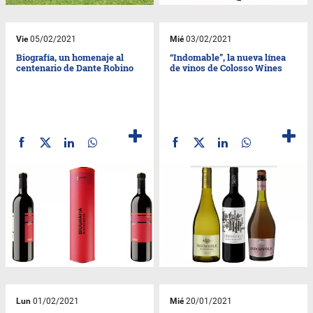
Vie
05/02/2021
Mié
03/02/2021
Biografía, un homenaje al
“Indomable”, la nueva línea
centenario de Dante Robino
de vinos de Colosso Wines
Lun
01/02/2021
Mié
20/01/2021