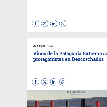
Jue
19/01/2023
Vinos de la Patagonia Extrema s
protagonistas en Descorchados