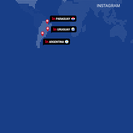
INSTAGRAM