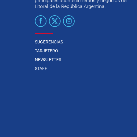
principales acontecimientos y negocios del
Litoral de la República Argentina.
SUGERENCIAS
TARJETERO
NEWSLETTER
STAFF