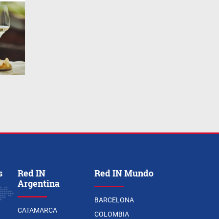
s
Red IN
Red IN Mundo
Argentina
BARCELONA
CATAMARCA
COLOMBIA