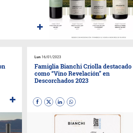
Lun
16/01/2023
on
Famiglia Bianchi Criolla destacado
como “Vino Revelación” en
Descorchados 2023