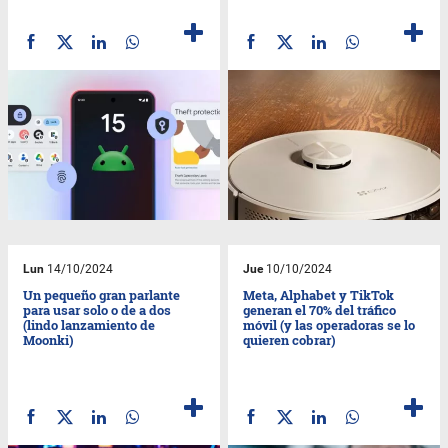
Lun
14/10/2024
Jue
10/10/2024
Un pequeño gran parlante
Meta, Alphabet y TikTok
para usar solo o de a dos
generan el 70% del tráfico
(lindo lanzamiento de
móvil (y las operadoras se lo
Moonki)
quieren cobrar)