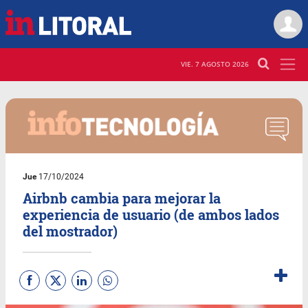
VIE. 7 AGOSTO 2026
Jue
17/10/2024
Airbnb cambia para mejorar la
experiencia de usuario (de ambos lados
del mostrador)