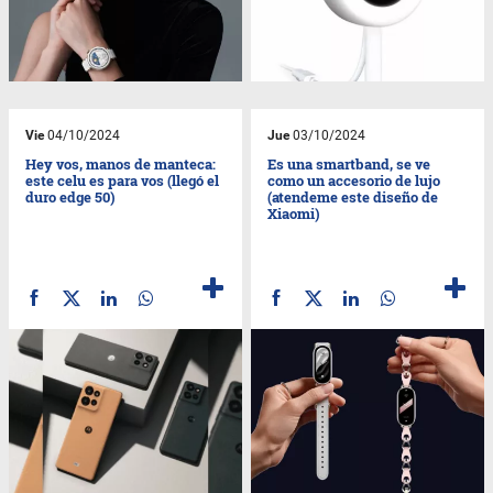
Vie
04/10/2024
Jue
03/10/2024
Hey vos, manos de manteca:
Es una smartband, se ve
este celu es para vos (llegó el
como un accesorio de lujo
duro edge 50)
(atendeme este diseño de
Xiaomi)