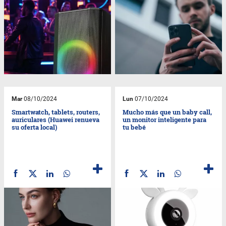
Mar
08/10/2024
Lun
07/10/2024
Smartwatch, tablets, routers,
Mucho más que un baby call,
auriculares (Huawei renueva
un monitor inteligente para
su oferta local)
tu bebé