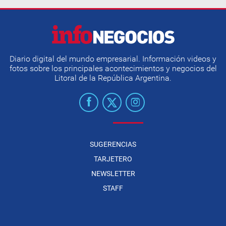
Diario digital del mundo empresarial. Información videos y
fotos sobre los principales acontecimientos y negocios del
Litoral de la República Argentina.
SUGERENCIAS
TARJETERO
NEWSLETTER
STAFF