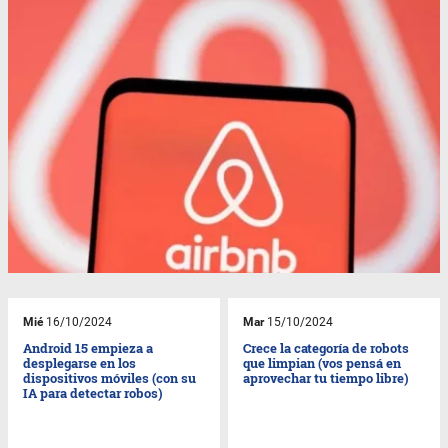
Mié
16/10/2024
Mar
15/10/2024
Android 15 empieza a
Crece la categoría de robots
desplegarse en los
que limpian (vos pensá en
dispositivos móviles (con su
aprovechar tu tiempo libre)
IA para detectar robos)