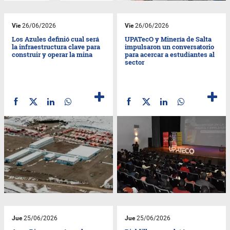
Vie
26/06/2026
Vie
26/06/2026
Los Azules definió cual será
UPATecO y Minería de Salta
la infraestructura clave para
impulsaron un conversatorio
construir y operar la mina
para acercar a estudiantes al
sector
Jue
25/06/2026
Jue
25/06/2026