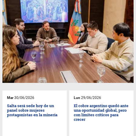
Mar
30/06/2026
Lun
29/06/2026
Salta será sede hoy de un
El cobre argentino quedó ante
panel sobre mujeres
una oportunidad global, pero
protagonistas en la minería
con límites críticos para
crecer