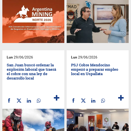
Lun
29/06/2026
Lun
29/06/2026
San Juan buscó ordenar la
PSJ Cobre Mendocino
explosión laboral que traerá
empezó a preparar empleo
el cobre con una ley de
local en Uspallata
desarrollo local