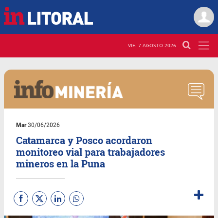
VIE. 7 AGOSTO 2026
Mar
30/06/2026
Catamarca y Posco acordaron
monitoreo vial para trabajadores
mineros en la Puna