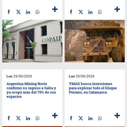
Lun
29/06/2026
Lun
29/06/2026
Argentina Mining Norte
YMAD busca inversiones
confirmó su regreso a Salta y
para explorar todo el bloque
ya ocupó más del 75% de sus
Peirano, en Catamarca
espacios