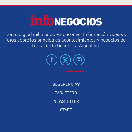
Diario digital del mundo empresarial. Información videos y
fotos sobre los principales acontecimientos y negocios del
Litoral de la República Argentina.
SUGERENCIAS
TARJETERO
NEWSLETTER
STAFF