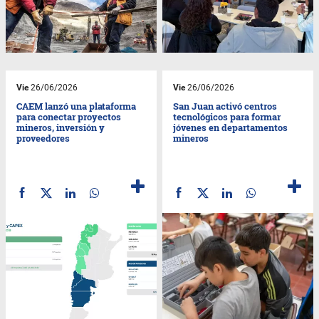
Vie
26/06/2026
Vie
26/06/2026
CAEM lanzó una plataforma
San Juan activó centros
para conectar proyectos
tecnológicos para formar
mineros, inversión y
jóvenes en departamentos
proveedores
mineros