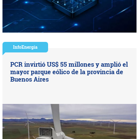
InfoEnergía
PCR invirtió US$ 55 millones y amplió el
mayor parque eólico de la provincia de
Buenos Aires