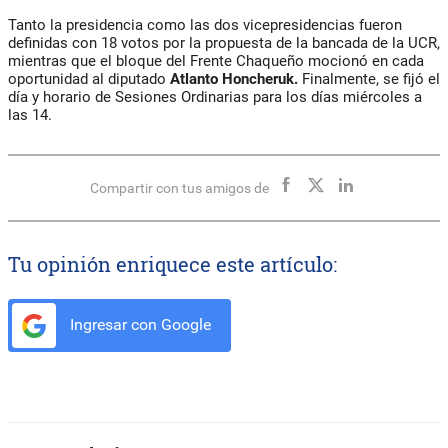
Tanto la presidencia como las dos vicepresidencias fueron
definidas con 18 votos por la propuesta de la bancada de la UCR,
mientras que el bloque del Frente Chaqueño mocionó en cada
oportunidad al diputado
Atlanto Honcheruk.
Finalmente, se fijó el
día y horario de Sesiones Ordinarias para los días miércoles a
las 14.
Compartir con tus amigos de
Tu opinión enriquece este artículo:
Ingresar con Google