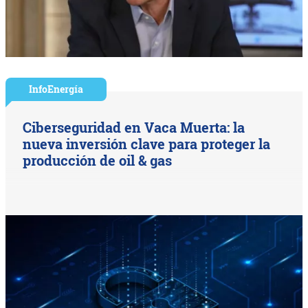
InfoEnergía
Ciberseguridad en Vaca Muerta: la
nueva inversión clave para proteger la
producción de oil & gas