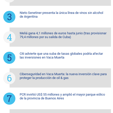
Nieto Senetiner presenta la única línea de vinos sin alcohol
de Argentina
Meliá gana 4,1 millones de euros hasta junio (tras provisionar
79,4 millones por su salida de Cuba)
Citi advierte que una suba de tasas globales podría afectar
las inversiones en Vaca Muerta
Ciberseguridad en Vaca Muerta: la nueva inversión clave para
proteger la producción de oil & gas
PCR invirtió US$ 55 millones y amplió el mayor parque eólico
de la provincia de Buenos Aires