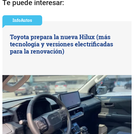
Te puede interesar:
InfoAutos
Toyota prepara la nueva Hilux (más
tecnología y versiones electrificadas
para la renovación)