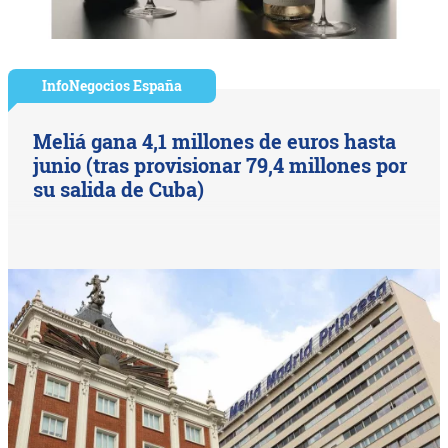
InfoNegocios España
Meliá gana 4,1 millones de euros hasta
junio (tras provisionar 79,4 millones por
su salida de Cuba)