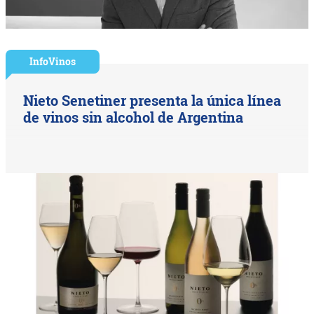
InfoVinos
Nieto Senetiner presenta la única línea
de vinos sin alcohol de Argentina