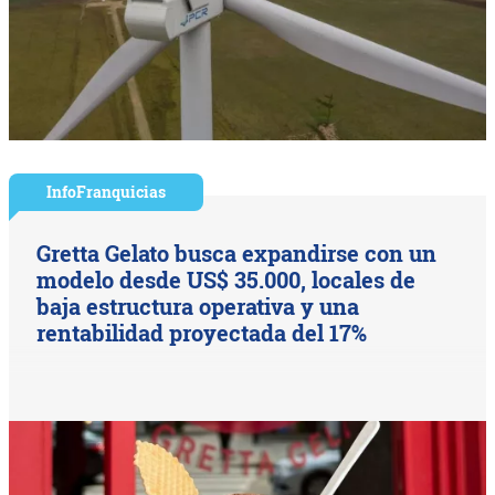
InfoFranquicias
Gretta Gelato busca expandirse con un
modelo desde US$ 35.000, locales de
baja estructura operativa y una
rentabilidad proyectada del 17%