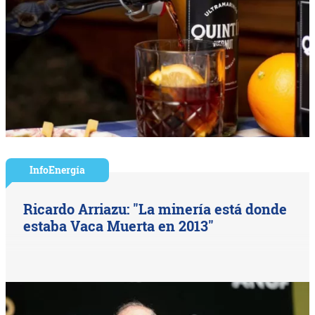
InfoEnergía
Ricardo Arriazu: "La minería está donde
estaba Vaca Muerta en 2013"