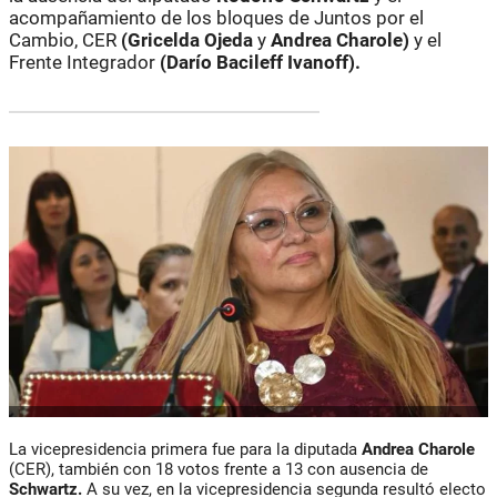
acompañamiento de los bloques de Juntos por el
Cambio, CER
(Gricelda Ojeda
y
Andrea Charole)
y el
Frente Integrador
(Darío Bacileff Ivanoff).
La vicepresidencia primera fue para la diputada
Andrea Charole
(CER), también con 18 votos frente a 13 con ausencia de
Schwartz.
A su vez, en la vicepresidencia segunda resultó electo