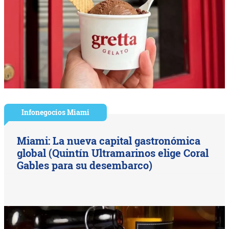
Infonegocios Miami
Miami: La nueva capital gastronómica
global (Quintín Ultramarinos elige Coral
Gables para su desembarco)