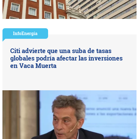
InfoEnergía
Citi advierte que una suba de tasas
globales podría afectar las inversiones
en Vaca Muerta