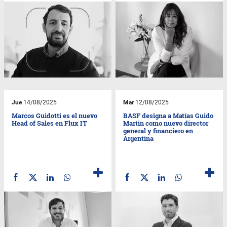
Jue
14/08/2025
Mar
12/08/2025
Marcos Guidotti es el nuevo
BASF designa a Matías Guido
Head of Sales en Flux IT
Martin como nuevo director
general y financiero en
Argentina