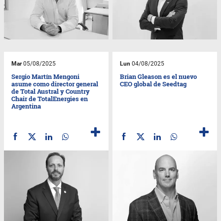
Mar
05/08/2025
Lun
04/08/2025
Sergio Martín Mengoni
Brian Gleason es el nuevo
asume como director general
CEO global de Seedtag
de Total Austral y Country
Chair de TotalEnergies en
Argentina