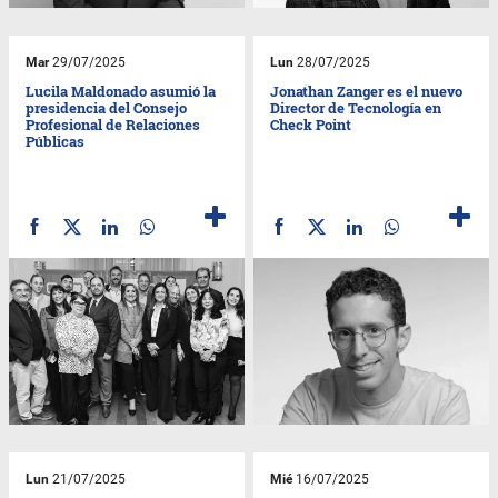
Mar
29/07/2025
Lun
28/07/2025
Lucila Maldonado asumió la
Jonathan Zanger es el nuevo
presidencia del Consejo
Director de Tecnología en
Profesional de Relaciones
Check Point
Públicas
Lun
21/07/2025
Mié
16/07/2025