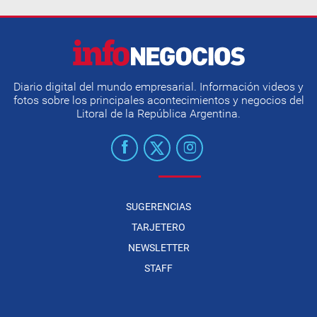
Diario digital del mundo empresarial. Información videos y
fotos sobre los principales acontecimientos y negocios del
Litoral de la República Argentina.
SUGERENCIAS
TARJETERO
NEWSLETTER
STAFF