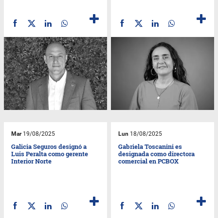
Mar
19/08/2025
Lun
18/08/2025
Galicia Seguros designó a
Gabriela Toscanini es
Luis Peralta como gerente
designada como directora
Interior Norte
comercial en PCBOX