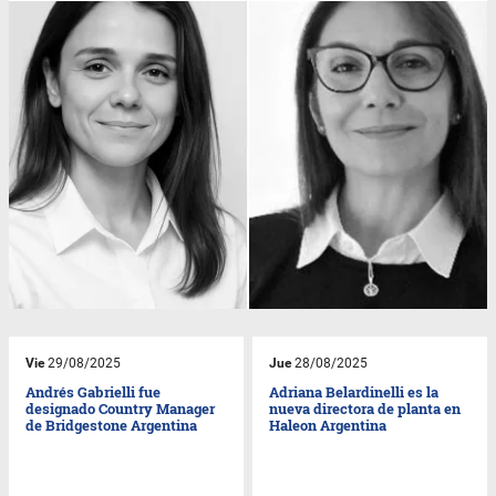
Vie
29/08/2025
Jue
28/08/2025
Andrés Gabrielli fue
Adriana Belardinelli es la
designado Country Manager
nueva directora de planta en
de Bridgestone Argentina
Haleon Argentina