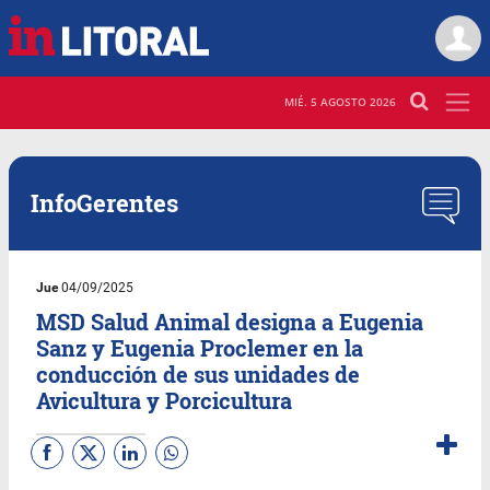
MIÉ. 5 AGOSTO 2026
InfoGerentes
Jue
04/09/2025
MSD Salud Animal designa a Eugenia
Sanz y Eugenia Proclemer en la
conducción de sus unidades de
Avicultura y Porcicultura