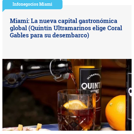
Infonegocios Miami
Miami: La nueva capital gastronómica
global (Quintín Ultramarinos elige Coral
Gables para su desembarco)