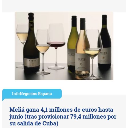
InfoNegocios España
Meliá gana 4,1 millones de euros hasta
junio (tras provisionar 79,4 millones por
su salida de Cuba)