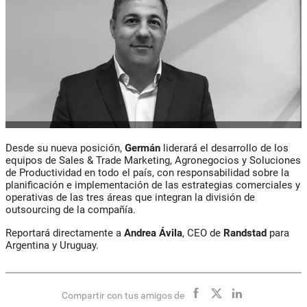
Desde su nueva posición,
Germán
liderará el desarrollo de los
equipos de Sales & Trade Marketing, Agronegocios y Soluciones
de Productividad en todo el país, con responsabilidad sobre la
planificación e implementación de las estrategias comerciales y
operativas de las tres áreas que integran la división de
outsourcing de la compañía.
Reportará directamente a
Andrea Ávila
, CEO de
Randstad
para
Argentina y Uruguay.
Compartir con tus amigos de