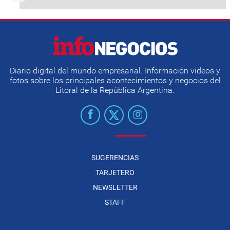
Diario digital del mundo empresarial. Información videos y
fotos sobre los principales acontecimientos y negocios del
Litoral de la República Argentina.
SUGERENCIAS
TARJETERO
NEWSLETTER
STAFF