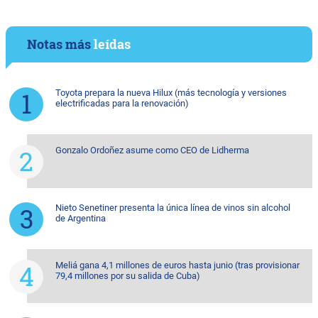
Notas más
leídas
Toyota prepara la nueva Hilux (más tecnología y versiones
electrificadas para la renovación)
Gonzalo Ordoñez asume como CEO de Lidherma
Nieto Senetiner presenta la única línea de vinos sin alcohol
de Argentina
Meliá gana 4,1 millones de euros hasta junio (tras provisionar
79,4 millones por su salida de Cuba)