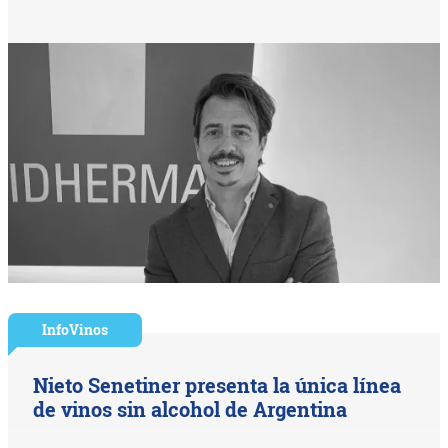
InfoVinos
Nieto Senetiner presenta la única línea
de vinos sin alcohol de Argentina