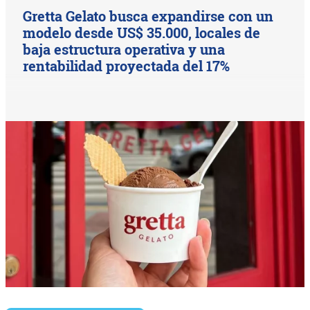
Gretta Gelato busca expandirse con un
modelo desde US$ 35.000, locales de
baja estructura operativa y una
rentabilidad proyectada del 17%