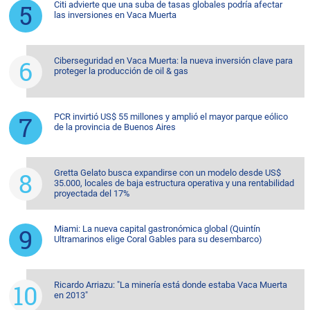
Citi advierte que una suba de tasas globales podría afectar
las inversiones en Vaca Muerta
Ciberseguridad en Vaca Muerta: la nueva inversión clave para
proteger la producción de oil & gas
PCR invirtió US$ 55 millones y amplió el mayor parque eólico
de la provincia de Buenos Aires
Gretta Gelato busca expandirse con un modelo desde US$
35.000, locales de baja estructura operativa y una rentabilidad
proyectada del 17%
Miami: La nueva capital gastronómica global (Quintín
Ultramarinos elige Coral Gables para su desembarco)
Ricardo Arriazu: "La minería está donde estaba Vaca Muerta
en 2013"