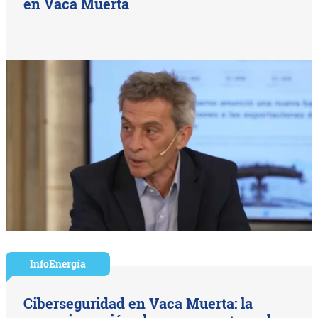
en Vaca Muerta
InfoEnergía
Ciberseguridad en Vaca Muerta: la