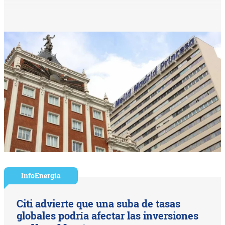
InfoEnergía
Citi advierte que una suba de tasas
globales podría afectar las inversiones