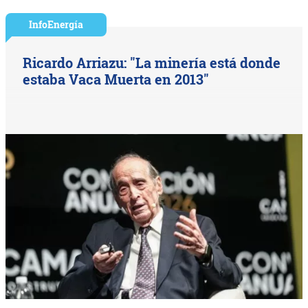
InfoEnergía
Ricardo Arriazu: "La minería está donde
estaba Vaca Muerta en 2013"