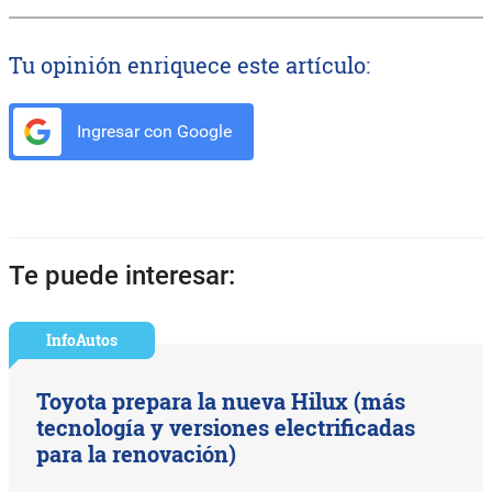
Tu opinión enriquece este artículo:
Ingresar con Google
Te puede interesar:
InfoAutos
Toyota prepara la nueva Hilux (más
tecnología y versiones electrificadas
para la renovación)