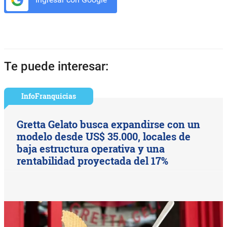
Te puede interesar:
InfoFranquicias
Gretta Gelato busca expandirse con un
modelo desde US$ 35.000, locales de
baja estructura operativa y una
rentabilidad proyectada del 17%