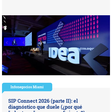
Infonegocios Miami
SIP Connect 2026 (parte II): el
diagnóstico que duele (¿por qué