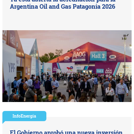
Argentina Oil and Gas Patagonia 2026
InfoEnergía
El Gobierno aprobó una nueva inversión