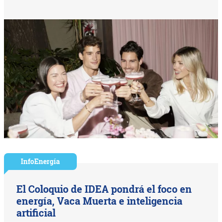
InfoEnergía
El Coloquio de IDEA pondrá el foco en
energía, Vaca Muerta e inteligencia
artificial