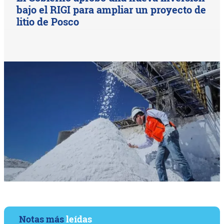
bajo el RIGI para ampliar un proyecto de
litio de Posco
Notas más
leídas