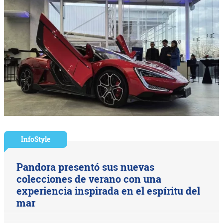
InfoStyle
Pandora presentó sus nuevas
colecciones de verano con una
experiencia inspirada en el espíritu del
mar