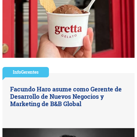
InfoGerentes
Facundo Haro asume como Gerente de
Desarrollo de Nuevos Negocios y
Marketing de B&B Global