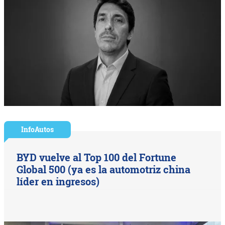
InfoAutos
BYD vuelve al Top 100 del Fortune
Global 500 (ya es la automotriz china
líder en ingresos)