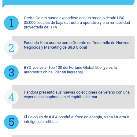
Gretta Gelato busca expandirse con un modelo desde US$
35.000, locales de baja estructura operativa y una rentabilidad
proyectada del 17%
Facundo Haro asume como Gerente de Desarrollo de Nuevos
Negocios y Marketing de B&B Global
BYD vuelve al Top 100 del Fortune Global 500 (ya es la
automotriz china líder en ingresos)
Pandora presentó sus nuevas colecciones de verano con una
experiencia inspirada en el espíritu del mar
El Coloquio de IDEA pondrá el foco en energía, Vaca Muerta e
inteligencia artificial