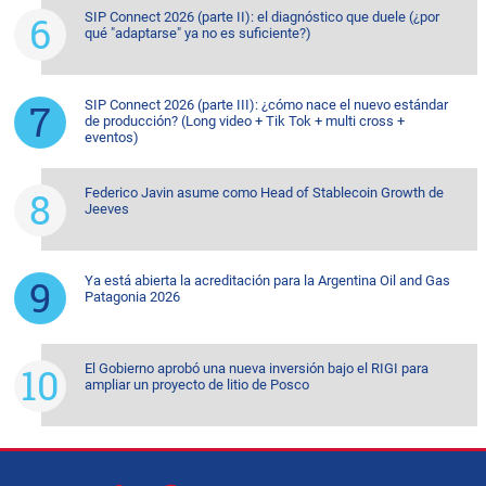
SIP Connect 2026 (parte II): el diagnóstico que duele (¿por
qué "adaptarse" ya no es suficiente?)
SIP Connect 2026 (parte III): ¿cómo nace el nuevo estándar
de producción? (Long video + Tik Tok + multi cross +
eventos)
Federico Javin asume como Head of Stablecoin Growth de
Jeeves
Ya está abierta la acreditación para la Argentina Oil and Gas
Patagonia 2026
El Gobierno aprobó una nueva inversión bajo el RIGI para
ampliar un proyecto de litio de Posco