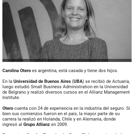
Carolina Otero
es argentina, está casada y tiene dos hijos.
En la
Universidad
de Buenos Aires
(
UBA
) se recibió de Actuaria,
luego estudió Small Business Administration en la Universidad
de Belgrano y realizó diversos cursos en el Allianz Management
Institute.
Otero
cuenta con 24 de experiencia en la industria del seguro. Si
bien sus comienzos fueron en el país, la mayor parte de su
carrera la realizó en Holanda, Chile y en Alemania, donde
ingresó al
Grupo Allianz
en 2009.