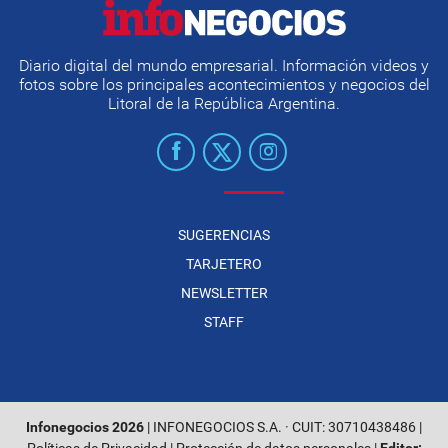
Diario digital del mundo empresarial. Información videos y
fotos sobre los principales acontecimientos y negocios del
Litoral de la República Argentina.
SUGERENCIAS
TARJETERO
NEWSLETTER
STAFF
Infonegocios 2026
| INFONEGOCIOS S.A. · CUIT: 30710438486 |