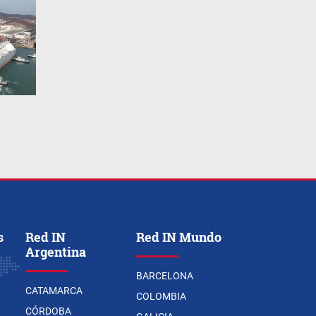
s
Red IN
Red IN Mundo
Argentina
BARCELONA
CATAMARCA
COLOMBIA
CÓRDOBA