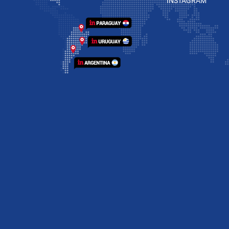
INSTAGRAM