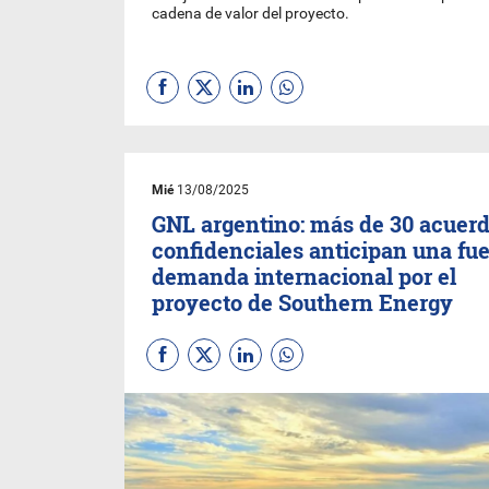
cadena de valor del proyecto.
Mié
13/08/2025
GNL argentino: más de 30 acuer
confidenciales anticipan una fue
demanda internacional por el
proyecto de Southern Energy