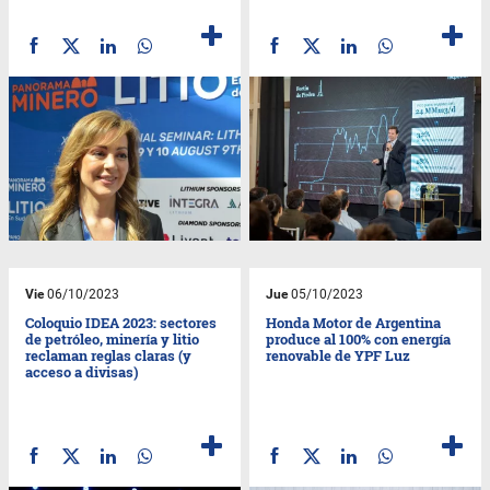
Vie
06/10/2023
Jue
05/10/2023
Coloquio IDEA 2023: sectores
Honda Motor de Argentina
de petróleo, minería y litio
produce al 100% con energía
reclaman reglas claras (y
renovable de YPF Luz
acceso a divisas)