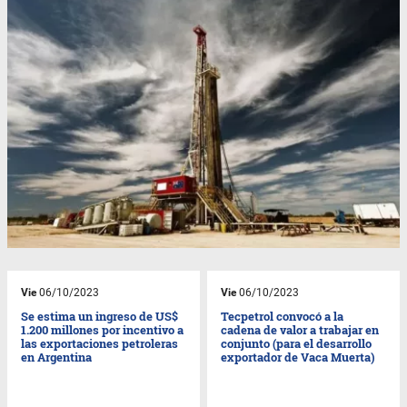
Vie
06/10/2023
Vie
06/10/2023
Se estima un ingreso de US$
Tecpetrol convocó a la
1.200 millones por incentivo a
cadena de valor a trabajar en
las exportaciones petroleras
conjunto (para el desarrollo
en Argentina
exportador de Vaca Muerta)