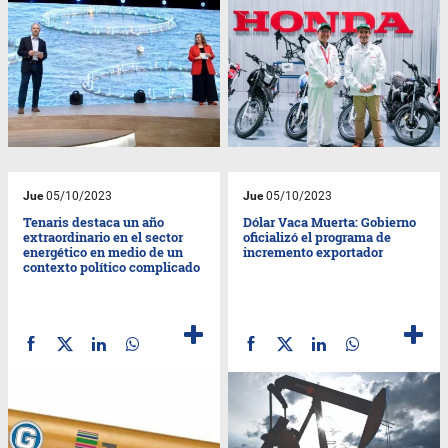
Jue
05/10/2023
Jue
05/10/2023
Tenaris destaca un año
Dólar Vaca Muerta: Gobierno
extraordinario en el sector
oficializó el programa de
energético en medio de un
incremento exportador
contexto político complicado