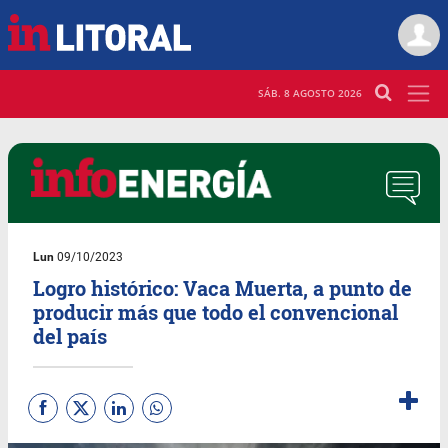
SÁB. 8 AGOSTO 2026
Lun
09/10/2023
Logro histórico: Vaca Muerta, a punto de
producir más que todo el convencional
del país