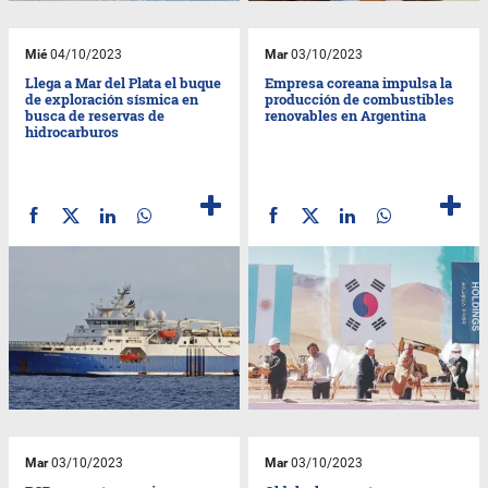
Mié
04/10/2023
Mar
03/10/2023
Llega a Mar del Plata el buque
Empresa coreana impulsa la
de exploración sísmica en
producción de combustibles
busca de reservas de
renovables en Argentina
hidrocarburos
Mar
03/10/2023
Mar
03/10/2023