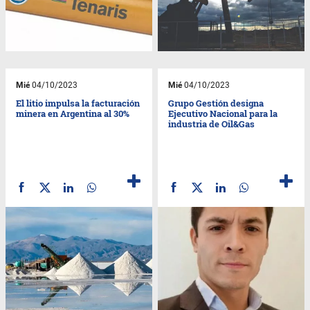
Mié
04/10/2023
Mié
04/10/2023
El litio impulsa la facturación
Grupo Gestión designa
minera en Argentina al 30%
Ejecutivo Nacional para la
industria de Oil&Gas