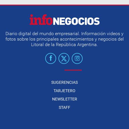
Diario digital del mundo empresarial. Información videos y
fotos sobre los principales acontecimientos y negocios del
Litoral de la República Argentina.
SUGERENCIAS
TARJETERO
NEWSLETTER
STAFF