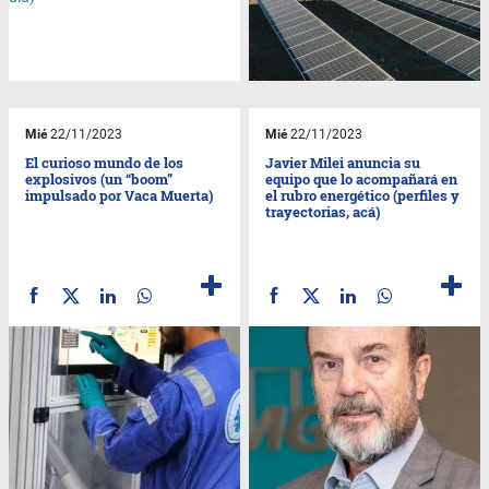
Mié
22/11/2023
Mié
22/11/2023
El curioso mundo de los
Javier Milei anuncia su
explosivos (un “boom”
equipo que lo acompañará en
impulsado por Vaca Muerta)
el rubro energético (perfiles y
trayectorias, acá)