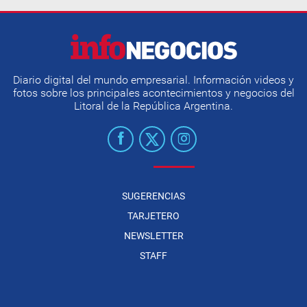
Diario digital del mundo empresarial. Información videos y
fotos sobre los principales acontecimientos y negocios del
Litoral de la República Argentina.
SUGERENCIAS
TARJETERO
NEWSLETTER
STAFF