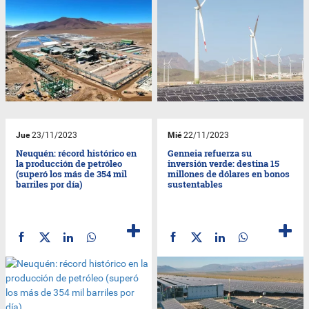
Jue
23/11/2023
Mié
22/11/2023
Neuquén: récord histórico en
Genneia refuerza su
la producción de petróleo
inversión verde: destina 15
(superó los más de 354 mil
millones de dólares en bonos
barriles por día)
sustentables