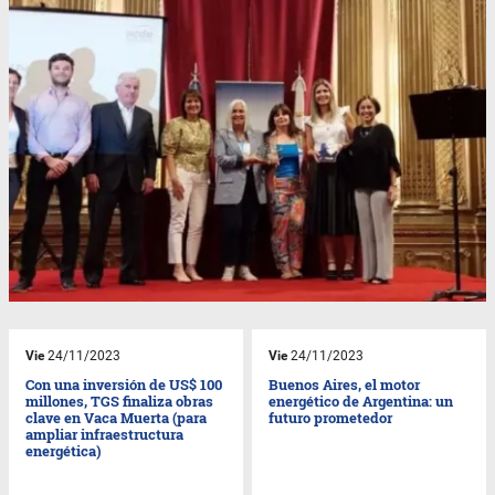
Vie
24/11/2023
Vie
24/11/2023
Con una inversión de US$ 100
Buenos Aires, el motor
millones, TGS finaliza obras
energético de Argentina: un
clave en Vaca Muerta (para
futuro prometedor
ampliar infraestructura
energética)