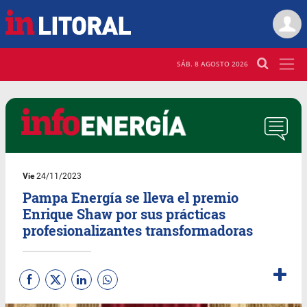
SÁB. 8 AGOSTO 2026
Vie
24/11/2023
Pampa Energía se lleva el premio
Enrique Shaw por sus prácticas
profesionalizantes transformadoras