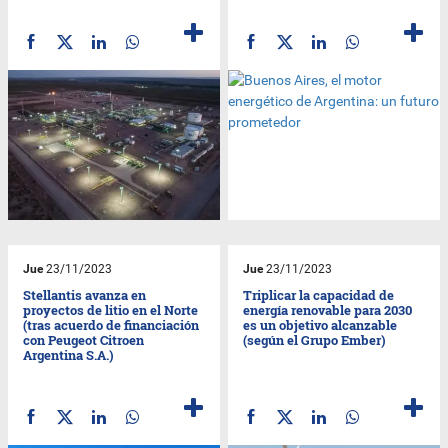
Jue
23/11/2023
Jue
23/11/2023
Stellantis avanza en
Triplicar la capacidad de
proyectos de litio en el Norte
energía renovable para 2030
(tras acuerdo de financiación
es un objetivo alcanzable
con Peugeot Citroen
(según el Grupo Ember)
Argentina S.A.)