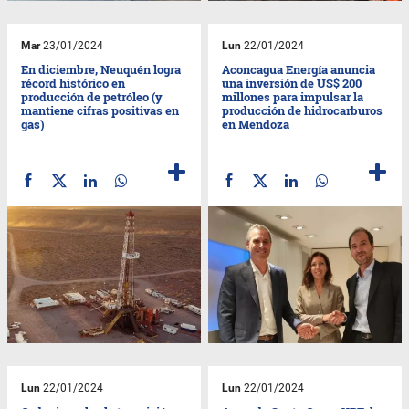
Mar
23/01/2024
Lun
22/01/2024
En diciembre, Neuquén logra
Aconcagua Energía anuncia
récord histórico en
una inversión de US$ 200
producción de petróleo (y
millones para impulsar la
mantiene cifras positivas en
producción de hidrocarburos
gas)
en Mendoza
Lun
22/01/2024
Lun
22/01/2024