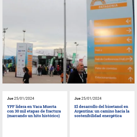
Jue
25/01/2024
Jue
25/01/2024
YPF lidera en Vaca Muerta
El desarrollo del bioetanol en
con 30 mil etapas de fractura
Argentina: un camino hacia la
(marcando un hito histórico)
sostenibilidad energética