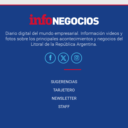
Diario digital del mundo empresarial. Información videos y
fotos sobre los principales acontecimientos y negocios del
Litoral de la República Argentina.
SUGERENCIAS
TARJETERO
NEWSLETTER
STAFF