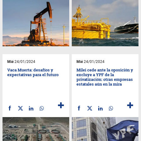
Mié
24/01/2024
Mié
24/01/2024
Vaca Muerta: desafíos y
Milei cede ante la oposición y
expectativas para el futuro
excluye a YPF de la
privatización: otras empresas
estatales aún en la mira