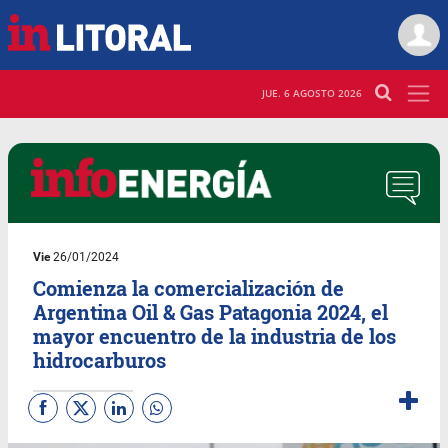
JUE. 6 AGOSTO 2026
Vie
26/01/2024
Comienza la comercialización de
Argentina Oil & Gas Patagonia 2024, el
mayor encuentro de la industria de los
hidrocarburos