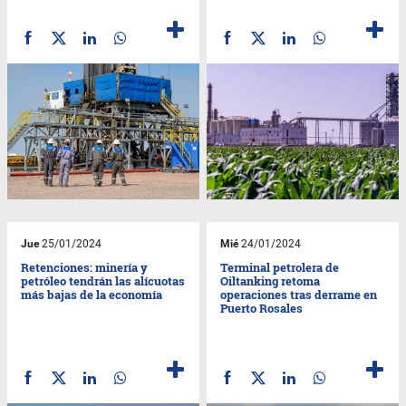
Jue
25/01/2024
Mié
24/01/2024
Retenciones: minería y
Terminal petrolera de
petróleo tendrán las alícuotas
Oiltanking retoma
más bajas de la economía
operaciones tras derrame en
Puerto Rosales