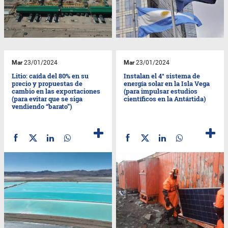
Mar
23/01/2024
Mar
23/01/2024
Litio: caída del 80% en su
Instalan el 4° sistema de
precio y propuestas de
energía solar en la Isla Vega
cambio en las exportaciones
(para impulsar estudios
(para evitar que se siga
científicos en la Antártida)
vendiendo “barato”)