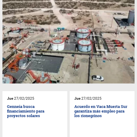
Jue
27/02/2025
Jue
27/02/2025
Genneia busca
Acuerdo en Vaca Muerta Sur
financiamiento para
garantiza más empleo para
proyectos solares
los rionegrinos