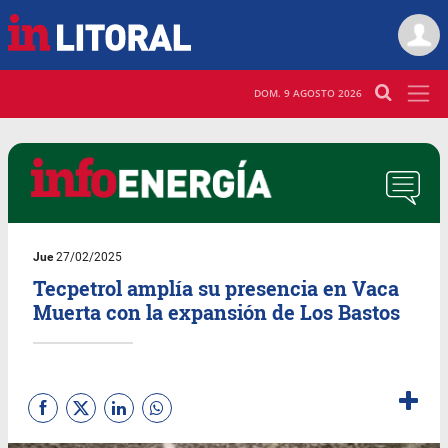
DOM. 9 AGOSTO 2026
Jue
27/02/2025
Tecpetrol amplía su presencia en Vaca
Muerta con la expansión de Los Bastos