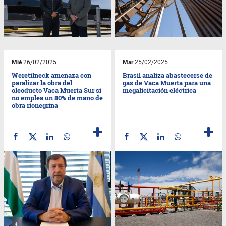
Mié
26/02/2025
Mar
25/02/2025
Weretilneck amenaza con
Brasil analiza abastecerse de
paralizar la obra del
gas de Vaca Muerta para una
oleoducto Vaca Muerta Sur si
megalicitación eléctrica
no emplea un 80% de mano de
obra rionegrina