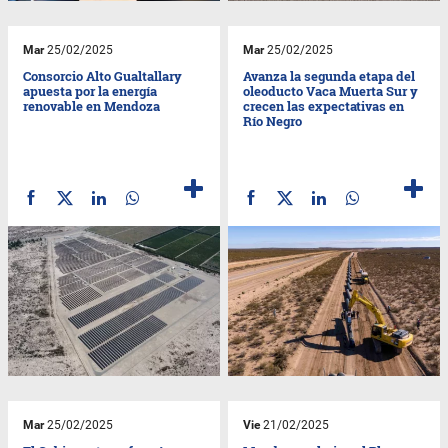
Mar
25/02/2025
Mar
25/02/2025
Consorcio Alto Gualtallary
Avanza la segunda etapa del
apuesta por la energía
oleoducto Vaca Muerta Sur y
renovable en Mendoza
crecen las expectativas en
Río Negro
Mar
25/02/2025
Vie
21/02/2025