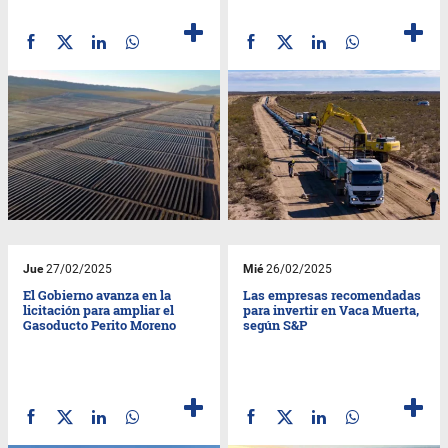
Jue
27/02/2025
Mié
26/02/2025
El Gobierno avanza en la
Las empresas recomendadas
licitación para ampliar el
para invertir en Vaca Muerta,
Gasoducto Perito Moreno
según S&P