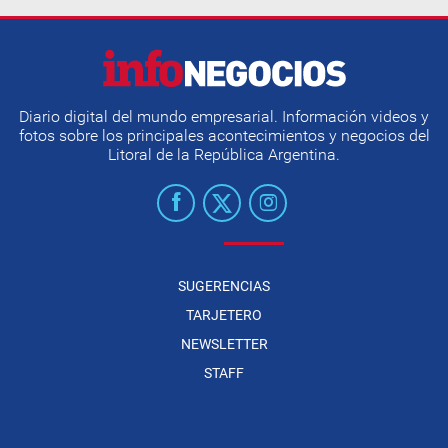
Diario digital del mundo empresarial. Información videos y
fotos sobre los principales acontecimientos y negocios del
Litoral de la República Argentina.
SUGERENCIAS
TARJETERO
NEWSLETTER
STAFF