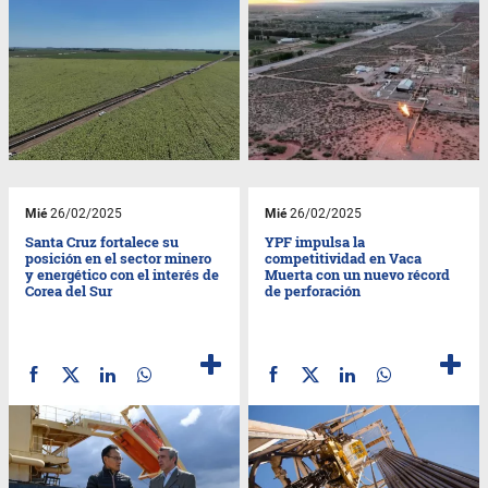
Mié
26/02/2025
Mié
26/02/2025
Santa Cruz fortalece su
YPF impulsa la
posición en el sector minero
competitividad en Vaca
y energético con el interés de
Muerta con un nuevo récord
Corea del Sur
de perforación