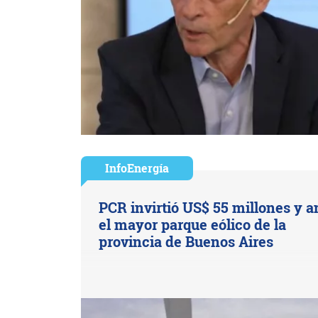
InfoEnergía
PCR invirtió US$ 55 millones y a
el mayor parque eólico de la
provincia de Buenos Aires