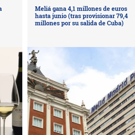
a
Meliá gana 4,1 millones de euros
hasta junio (tras provisionar 79,4
millones por su salida de Cuba)