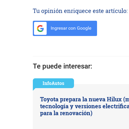
Tu opinión enriquece este artículo:
Ingresar con Google
Te puede interesar:
InfoAutos
Toyota prepara la nueva Hilux (
tecnología y versiones electrific
para la renovación)