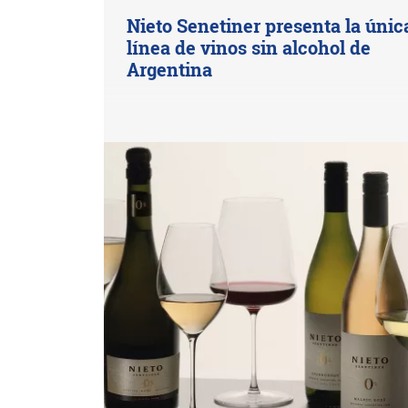
Nieto Senetiner presenta la únic
línea de vinos sin alcohol de
Argentina