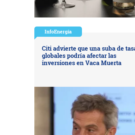
InfoEnergía
Citi advierte que una suba de tas
globales podría afectar las
inversiones en Vaca Muerta