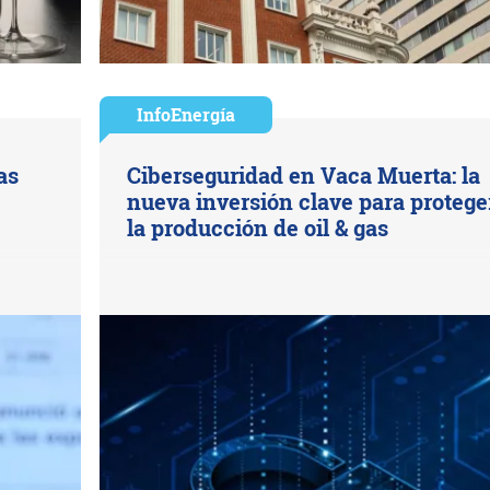
InfoEnergía
as
Ciberseguridad en Vaca Muerta: la
nueva inversión clave para protege
la producción de oil & gas