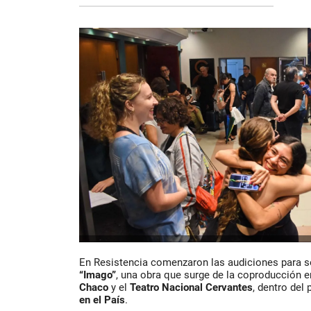
En Resistencia comenzaron las audiciones para se
“Imago”
, una obra que surge de la coproducción e
Chaco
y el
Teatro Nacional Cervantes
, dentro del
en el País
.