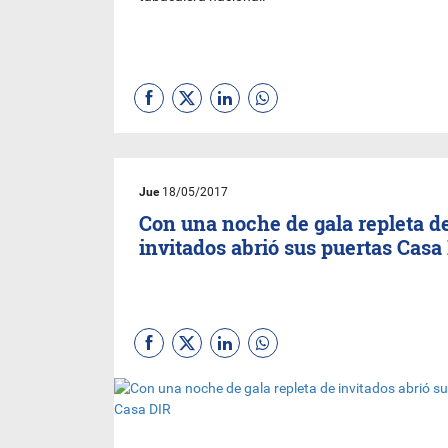
Jue
18/05/2017
Con una noche de gala repleta d
invitados abrió sus puertas Casa