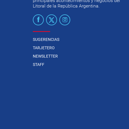
principales acontecimientos y negocios del
Litoral de la República Argentina.
SUGERENCIAS
TARJETERO
NEWSLETTER
STAFF