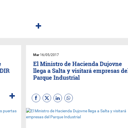
Mar
16/05/2017
e
El Ministro de Hacienda Dujovne
 DIR
llega a Salta y visitará empresas de
Parque Industrial