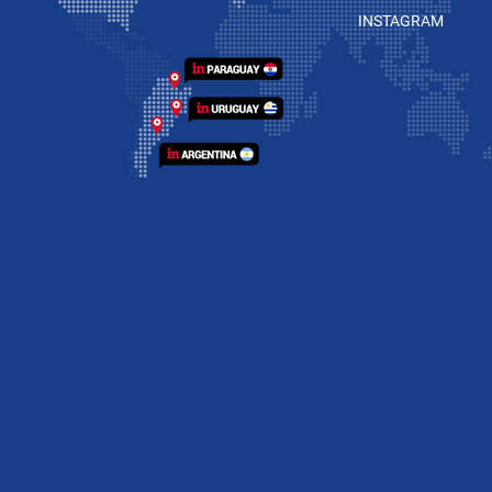
INSTAGRAM