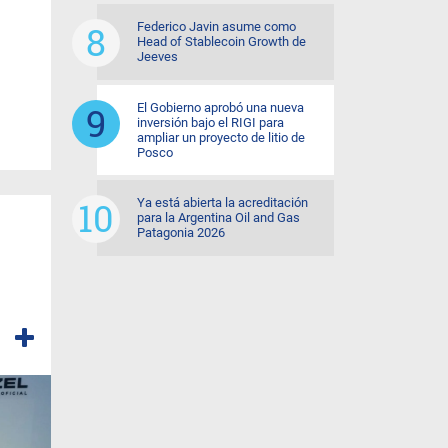
Federico Javin asume como
Head of Stablecoin Growth de
Jeeves
El Gobierno aprobó una nueva
inversión bajo el RIGI para
ampliar un proyecto de litio de
Posco
Ya está abierta la acreditación
para la Argentina Oil and Gas
Patagonia 2026